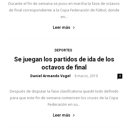
Durante el fin de semana se puso en marcha la fase de octavos
de final correspondiente a la Copa Federación de Fútbol, donde
en...
Leer más
DEPORTES
Se juegan los partidos de ida de los
octavos de final
Daniel Armando Vogel
8 marzo, 2019
-
0
Después de disputar la fase clasificatoria quedó todo definido
para que este fin de semana comiencen los cruces de la Copa
Federación en su...
Leer más