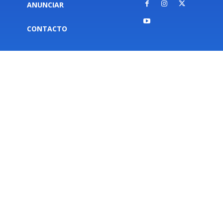
ANUNCIAR
CONTACTO