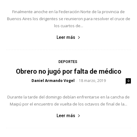
Finalmente anoche en la Federación Norte de la provincia de
Buenos Aires los dirigentes se reunieron para resolver el cruce de
los cuartos de...
Leer más
DEPORTES
Obrero no jugó por falta de médico
Daniel Armando Vogel
18 marzo, 2019
-
0
Durante la tarde del domingo debían enfrentarse en la cancha de
Maipú por el encuentro de vuelta de los octavos de final de la...
Leer más