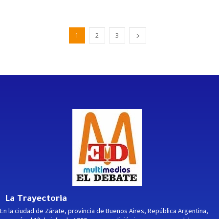
1
2
3
La Trayectoria
En la ciudad de Zárate, provincia de Buenos Aires, República Argentina,