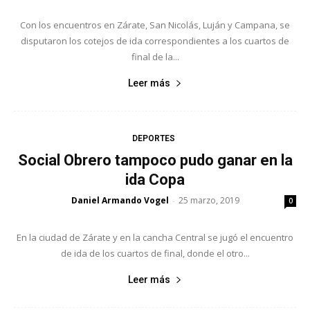
Con los encuentros en Zárate, San Nicolás, Luján y Campana, se
disputaron los cotejos de ida correspondientes a los cuartos de
final de la...
Leer más
DEPORTES
Social Obrero tampoco pudo ganar en la
ida Copa
Daniel Armando Vogel
25 marzo, 2019
-
0
En la ciudad de Zárate y en la cancha Central se jugó el encuentro
de ida de los cuartos de final, donde el otro...
Leer más