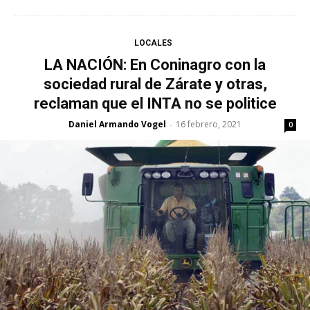
LOCALES
LA NACIÓN: En Coninagro con la
sociedad rural de Zárate y otras,
reclaman que el INTA no se politice
Daniel Armando Vogel
16 febrero, 2021
-
0