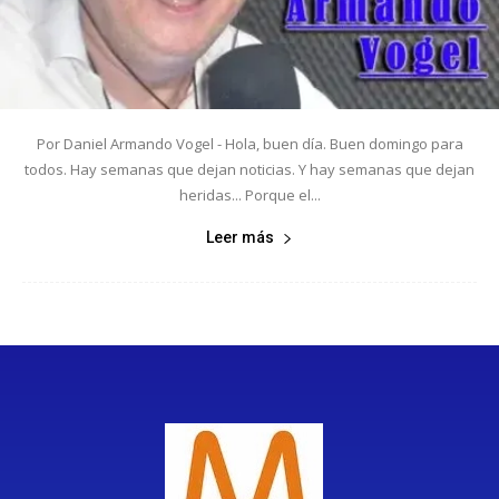
Por Daniel Armando Vogel - Hola, buen día. Buen domingo para
todos. Hay semanas que dejan noticias. Y hay semanas que dejan
heridas... Porque el...
Leer más