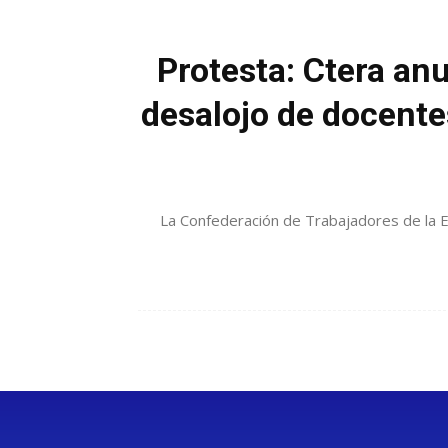
Protesta: Ctera an
desalojo de docente
La Confederación de Trabajadores de la Ed