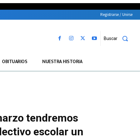
Registrarse / Unirse
Buscar
OBITUARIOS
NUESTRA HISTORIA
arzo tendremos
lectivo escolar un