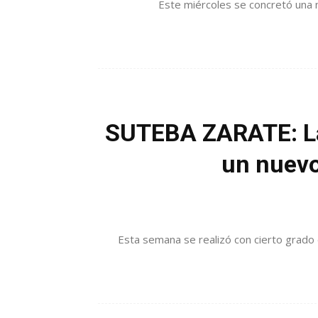
Este miércoles se concretó una 
SUTEBA ZARATE: Lanz
un nuevo
Esta semana se realizó con cierto grado d