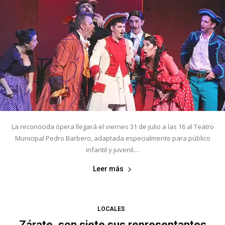
La reconocida ópera llegará el viernes 31 de julio a las 16 al Teatro
Municipal Pedro Barbero, adaptada especialmente para público
infantil y juvenil....
Leer más
LOCALES
Zárate, son siete sus representantes