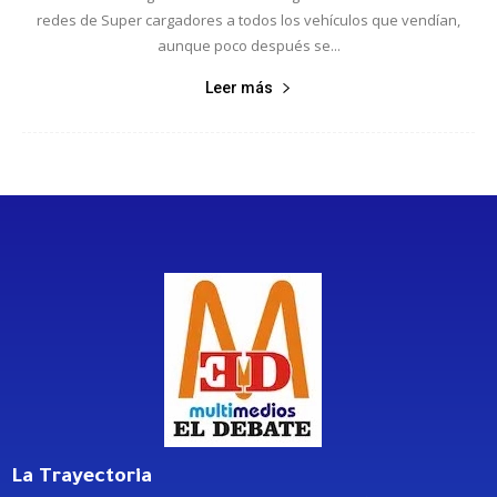
redes de Super cargadores a todos los vehículos que vendían,
aunque poco después se...
Leer más
La Trayectoria