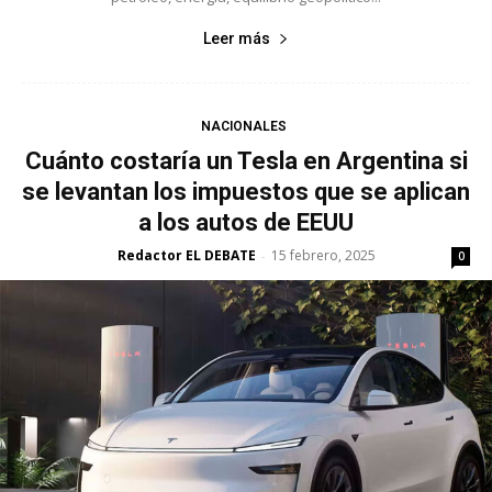
Leer más
NACIONALES
Cuánto costaría un Tesla en Argentina si
se levantan los impuestos que se aplican
a los autos de EEUU
Redactor EL DEBATE
15 febrero, 2025
-
0