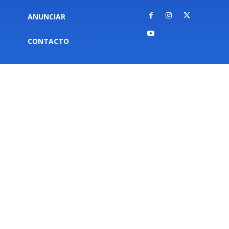
ANUNCIAR
CONTACTO