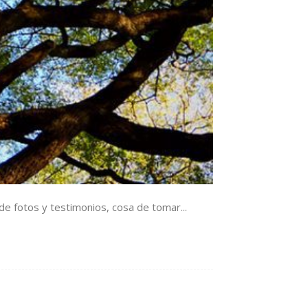
 de fotos y testimonios, cosa de tomar...