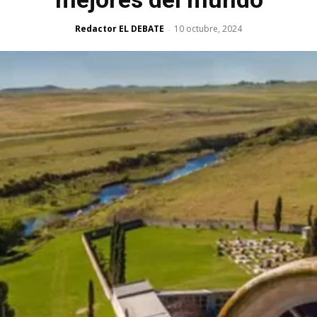
Redactor EL DEBATE
10 octubre, 2024
-