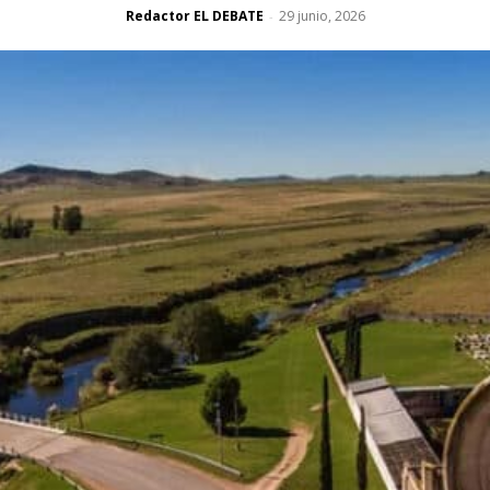
Redactor EL DEBATE
29 junio, 2026
-