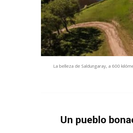
La belleza de Saldungaray, a 600 kilóm
Un pueblo bona