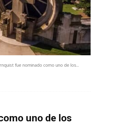
rnquist fue nominado como uno de los...
como uno de los