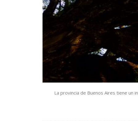
La provincia de Buenos Aires tiene un in