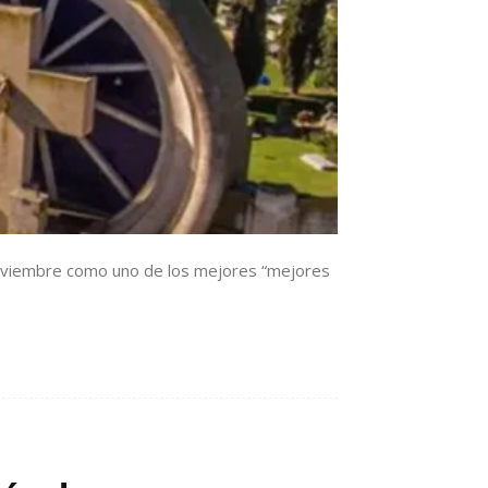
 noviembre como uno de los mejores “mejores