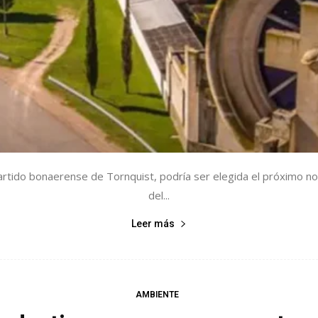
 partido bonaerense de Tornquist, podría ser elegida el próximo
del...
Leer más
AMBIENTE