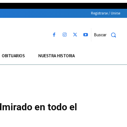
Registrarse / Unirse
Buscar
OBITUARIOS
NUESTRA HISTORIA
dmirado en todo el