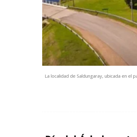
La localidad de Saldungaray, ubicada en el