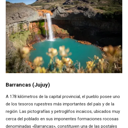
Barrancas (Jujuy)
A 178 kilómetros de la capital provincial, el pueblo posee uno
de los tesoros rupestres más importantes del país y de la
región. Las pictografías y petroglifos incaicos, ubicados muy
cerca del poblado en sus imponentes formaciones rocosas
denominadas «Barrancas», constituyen una de las postales