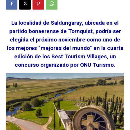
La localidad de Saldungaray, ubicada en el
partido bonaerense de Tornquist, podría ser
elegida el próximo noviembre como uno de
los mejores “mejores del mundo” en la cuarta
edición de los Best Tourism Villages, un
concurso organizado por ONU Turismo.