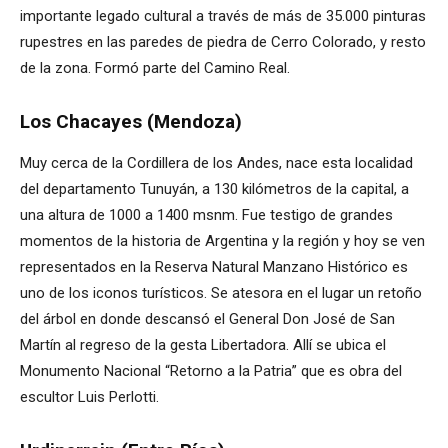
importante legado cultural a través de más de 35.000 pinturas
rupestres en las paredes de piedra de Cerro Colorado, y resto
de la zona. Formó parte del Camino Real.
Los Chacayes (Mendoza)
Muy cerca de la Cordillera de los Andes, nace esta localidad
del departamento Tunuyán, a 130 kilómetros de la capital, a
una altura de 1000 a 1400 msnm. Fue testigo de grandes
momentos de la historia de Argentina y la región y hoy se ven
representados en la Reserva Natural Manzano Histórico es
uno de los iconos turísticos. Se atesora en el lugar un retoño
del árbol en donde descansó el General Don José de San
Martín al regreso de la gesta Libertadora. Allí se ubica el
Monumento Nacional “Retorno a la Patria” que es obra del
escultor Luis Perlotti.