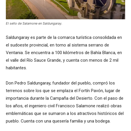
El sello de Salamone en Saldungaray.
Saldungaray es parte de la comarca turística consolidada en
el sudoeste provincial, en torno al sistema serrano de
Ventania. Se encuentra a 100 kilómetros de Bahía Blanca, en
el valle del Río Sauce Grande, y cuenta con menos de 2 mil
habitantes.
Don Pedro Saldungaray, fundador del pueblo, compró los
terrenos sobre los que se emplaza el Fortín Pavón, lugar de
importancia durante la Campaña del Desierto. Con el paso de
los años, el ingeniero civil Francisco Salamone realizó obras
emblemáticas que se sumaron a los atractivos históricos del
pueblo. Cuenta con una quesería familia y una bodega.