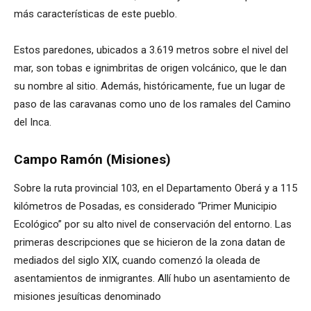
más características de este pueblo.
Estos paredones, ubicados a 3.619 metros sobre el nivel del
mar, son tobas e ignimbritas de origen volcánico, que le dan
su nombre al sitio. Además, históricamente, fue un lugar de
paso de las caravanas como uno de los ramales del Camino
del Inca.
Campo Ramón (Misiones)
Sobre la ruta provincial 103, en el Departamento Oberá y a 115
kilómetros de Posadas, es considerado “Primer Municipio
Ecológico” por su alto nivel de conservación del entorno. Las
primeras descripciones que se hicieron de la zona datan de
mediados del siglo XIX, cuando comenzó la oleada de
asentamientos de inmigrantes. Allí hubo un asentamiento de
misiones jesuíticas denominado