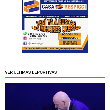
VER ULTIMAS DEPORTIVAS