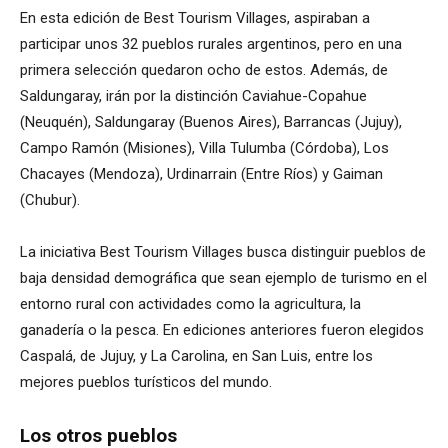
En esta edición de Best Tourism Villages, aspiraban a
participar unos 32 pueblos rurales argentinos, pero en una
primera selección quedaron ocho de estos. Además, de
Saldungaray, irán por la distinción Caviahue-Copahue
(Neuquén), Saldungaray (Buenos Aires), Barrancas (Jujuy),
Campo Ramón (Misiones), Villa Tulumba (Córdoba), Los
Chacayes (Mendoza), Urdinarrain (Entre Ríos) y Gaiman
(Chubur).
La iniciativa Best Tourism Villages busca distinguir pueblos de
baja densidad demográfica que sean ejemplo de turismo en el
entorno rural con actividades como la agricultura, la
ganadería o la pesca. En ediciones anteriores fueron elegidos
Caspalá, de Jujuy, y La Carolina, en San Luis, entre los
mejores pueblos turísticos del mundo.
Los otros pueblos