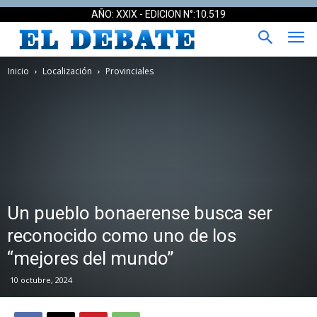
AÑO: XXIX - EDICION N°:10.519
Inicio
Localización
Provinciales
Un pueblo bonaerense busca ser
reconocido como uno de los
“mejores del mundo”
10 octubre, 2024