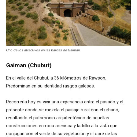
Uno de los atractivos en las bardas de Gaiman.
Gaiman (Chubut)
En el valle del Chubut, a 36 kilómetros de Rawson.
Predominan en su identidad rasgos galeses.
Recorrerla hoy es vivir una experiencia entre el pasado y el
presente donde se mezcla el paisaje rural con el urbano,
resaltando el patrimonio arquitectónico de aquellas
construcciones en roca arenisca y ladrillo a la vista que
conjugan con el verde de su vegetación y el ocre de las