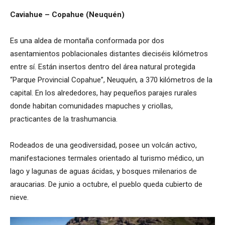
Caviahue – Copahue (Neuquén)
Es una aldea de montaña conformada por dos
asentamientos poblacionales distantes dieciséis kilómetros
entre sí. Están insertos dentro del área natural protegida
“Parque Provincial Copahue”, Neuquén, a 370 kilómetros de la
capital. En los alrededores, hay pequeños parajes rurales
donde habitan comunidades mapuches y criollas,
practicantes de la trashumancia.
Rodeados de una geodiversidad, posee un volcán activo,
manifestaciones termales orientado al turismo médico, un
lago y lagunas de aguas ácidas, y bosques milenarios de
araucarias. De junio a octubre, el pueblo queda cubierto de
nieve.