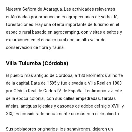
Nuestra Señora de Acaragua. Las actividades relevantes
están dadas por producciones agropecuarias de yerba, té,
forestaciones. Hay una oferta importante de turismo en el
espacio rural basado en agrocamping, con visitas a saltos y
excursiones en el espacio rural con un alto valor de
conservación de flora y fauna.
Villa Tulumba (Córdoba)
El pueblo más antiguo de Córdoba, a 130 kilómetros al norte
de la capital. Data de 1585 y fue elevada a Villa Real en 1803
por Cédula Real de Carlos IV de España. Testimonio viviente
de la época colonial, con sus calles empedradas, farolas
añejas, antiguas iglesias y casonas de adobe del siglo XVIII y
XIX, es considerado actualmente un museo a cielo abierto.
Sus pobladores originarios, los sanavirones, dejaron un