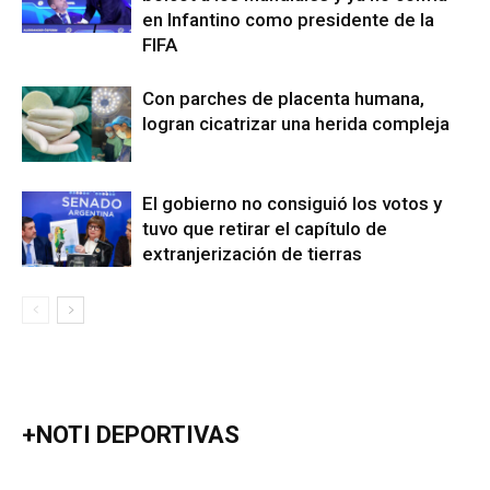
en Infantino como presidente de la
FIFA
Con parches de placenta humana,
logran cicatrizar una herida compleja
El gobierno no consiguió los votos y
tuvo que retirar el capítulo de
extranjerización de tierras
+NOTI DEPORTIVAS