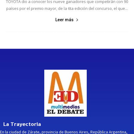
TOYOTA dio a conocer los nueve ganadores que competirán con 90
países por el premio mayor, de la 6ta edición del concurso, el que...
Leer más
La Trayectoria
En la ciudad de Zárate, provincia de Buenos Aires, República Argentina,