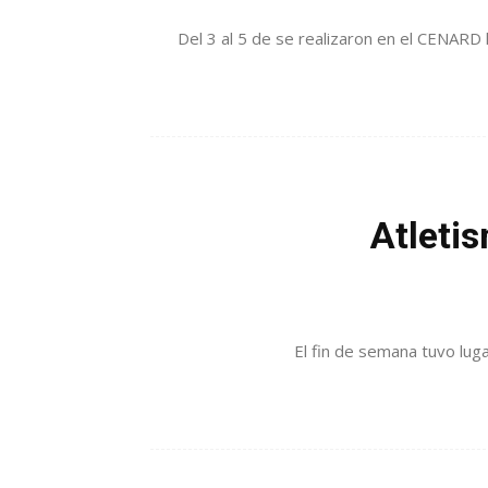
Del 3 al 5 de se realizaron en el CENAR
Atleti
El fin de semana tuvo luga