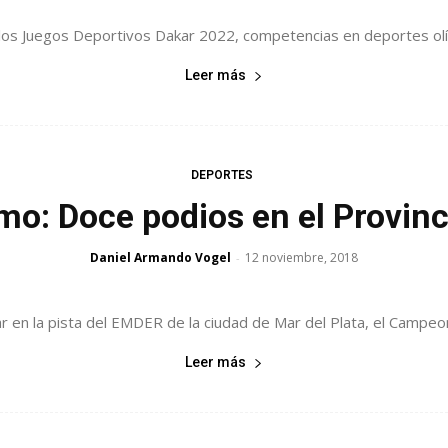
D los Juegos Deportivos Dakar 2022, competencias en deportes ol
Leer más
DEPORTES
smo: Doce podios en el Provinc
Daniel Armando Vogel
12 noviembre, 2018
-
r en la pista del EMDER de la ciudad de Mar del Plata, el Campeona
Leer más