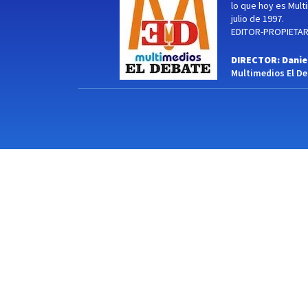
lo que hoy es Multi
julio de 1997.
EDITOR-PROPIETARI
DIRECTOR: Danie
Multimedios El Deb