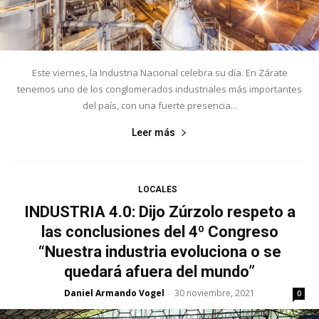
Este viernes, la Industria Nacional celebra su día. En Zárate
tenemos uno de los conglomerados industriales más importantes
del país, con una fuerte presencia...
Leer más
LOCALES
INDUSTRIA 4.0: Dijo Zúrzolo respeto a
las conclusiones del 4º Congreso
“Nuestra industria evoluciona o se
quedará afuera del mundo”
Daniel Armando Vogel
30 noviembre, 2021
-
0