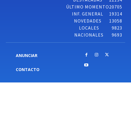
ÚLTIMO MOMENTO
20705
INF. GENERAL
19314
NOVEDADES
13058
LOCALES
9823
NACIONALES
9693
ANUNCIAR
CONTACTO