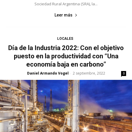
Sociedad Rural Argentina (SRA), la...
Leer más
LOCALES
Día de la Industria 2022: Con el objetivo
puesto en la productividad con “Una
economía baja en carbono”
Daniel Armando Vogel
2 septiembre, 2022
-
0