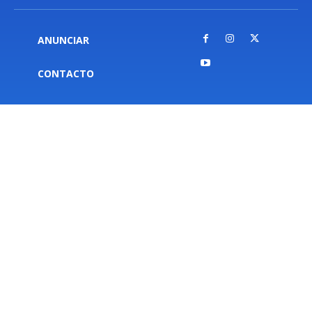
ANUNCIAR
CONTACTO