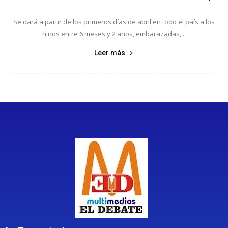
Se dará a partir de los primeros días de abril en todo el país a los
niños entre 6 meses y 2 años, embarazadas,...
Leer más