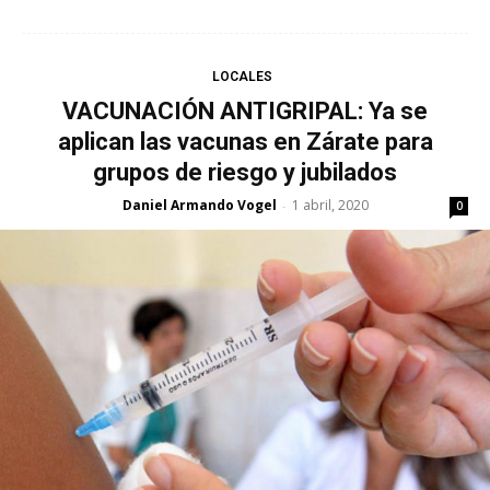
LOCALES
VACUNACIÓN ANTIGRIPAL: Ya se
aplican las vacunas en Zárate para
grupos de riesgo y jubilados
Daniel Armando Vogel
1 abril, 2020
-
0