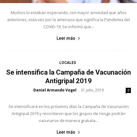
Muchos lo estaban esperando, con mayor ansiedad que años
anteriores, esta vez por la amenaza que significa la Pandemia del
COVID-19. Se informó que...
Leer más
LOCALES
Se intensifica la Campaña de Vacunación
Antigripal 2019
Daniel Armando Vogel
31 julio, 2019
-
0
Se intensificará en los próximos días la Campaña de Vacunación
Antigripal 2019 y recordaron que los grupos de riesgo podrán
vacunarse de manera gratuita...
Leer más