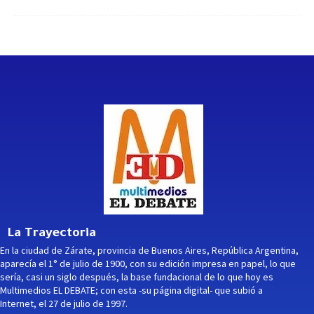
La Trayectoria
En la ciudad de Zárate, provincia de Buenos Aires, República Argentina,
aparecía el 1° de julio de 1900, con su edición impresa en papel, lo que
sería, casi un siglo después, la base fundacional de lo que hoy es
Multimedios EL DEBATE; con esta -su página digital- que subió a
Internet, el 27 de julio de 1997.