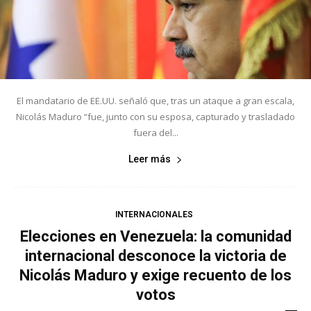
El mandatario de EE.UU. señaló que, tras un ataque a gran escala,
Nicolás Maduro “fue, junto con su esposa, capturado y trasladado
fuera del...
Leer más
INTERNACIONALES
Elecciones en Venezuela: la comunidad
internacional desconoce la victoria de
Nicolás Maduro y exige recuento de los
votos