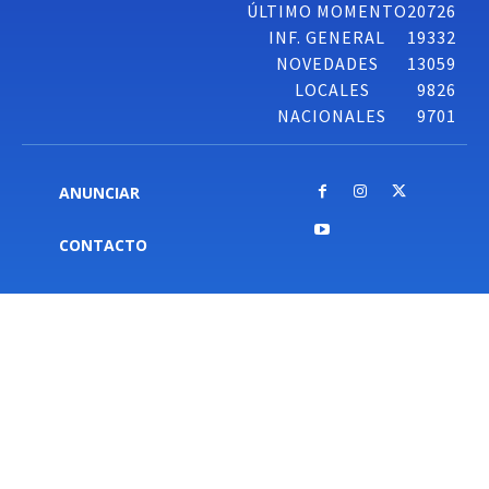
ÚLTIMO MOMENTO
20726
INF. GENERAL
19332
NOVEDADES
13059
LOCALES
9826
NACIONALES
9701
ANUNCIAR
CONTACTO