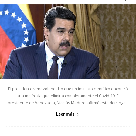
El presidente venezolano dijo que un instituto científico encontró
una molécula que elimina completamente el Covid-19. El
presidente de Venezuela, Nicolás Maduro, afirmó este domingo...
Leer más