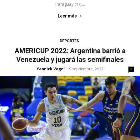
Paraguay (17),...
Leer más
DEPORTES
AMERICUP 2022: Argentina barrió a
Venezuela y jugará las semifinales
Yannick Vogel
9 septiembre, 2022
-
0