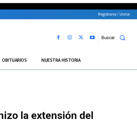
Registrarse / Unirse
Buscar
OBITUARIOS
NUESTRA HISTORIA
izo la extensión del