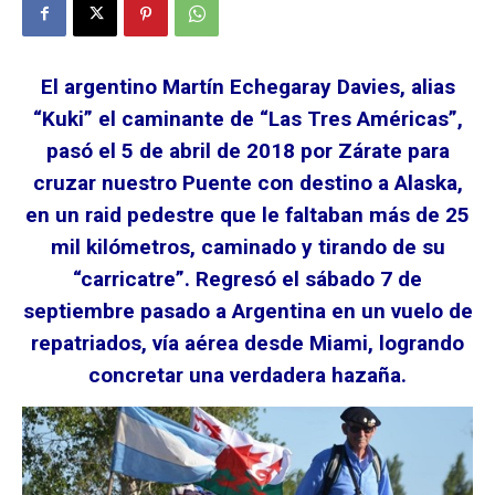
El argentino Martín Echegaray Davies, alias
“Kuki” el caminante de “Las Tres Américas”,
pasó el 5 de abril de 2018 por Zárate para
cruzar nuestro Puente con destino a Alaska,
en un raid pedestre que le faltaban más de 25
mil kilómetros, caminado y tirando de su
“carricatre”. Regresó el sábado 7 de
septiembre pasado a Argentina en un vuelo de
repatriados, vía aérea desde Miami, logrando
concretar una verdadera hazaña.