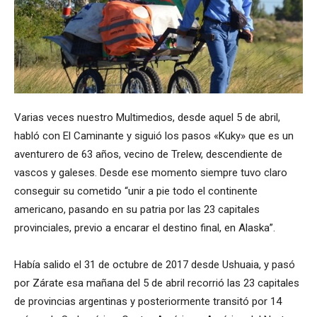
Varias veces nuestro Multimedios, desde aquel 5 de abril,
habló con El Caminante y siguió los pasos «Kuky» que es un
aventurero de 63 años, vecino de Trelew, descendiente de
vascos y galeses. Desde ese momento siempre tuvo claro
conseguir su cometido “unir a pie todo el continente
americano, pasando en su patria por las 23 capitales
provinciales, previo a encarar el destino final, en Alaska”.
Había salido el 31 de octubre de 2017 desde Ushuaia, y pasó
por Zárate esa mañana del 5 de abril recorrió las 23 capitales
de provincias argentinas y posteriormente transitó por 14