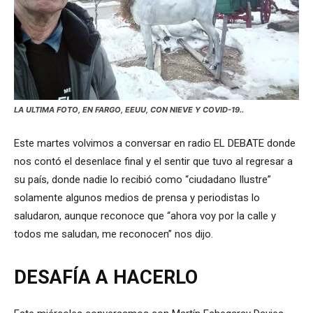
LA ULTIMA FOTO, EN FARGO, EEUU, CON NIEVE Y COVID-19..
Este martes volvimos a conversar en radio EL DEBATE donde
nos contó el desenlace final y el sentir que tuvo al regresar a
su país, donde nadie lo recibió como “ciudadano Ilustre”
solamente algunos medios de prensa y periodistas lo
saludaron, aunque reconoce que “ahora voy por la calle y
todos me saludan, me reconocen” nos dijo.
DESAFÍA A HACERLO