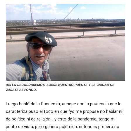
ASI LO RECORDAREMOS, SOBRE NUESTRO PUENTE Y LA CIUDAD DE
ZÁRATE AL FONDO.
Luego habló de la Pandemia, aunque con la prudencia que lo
caracteriza puso el foco en que “yo me propuse no hablar ni
de política ni de religión… y esto de la pandemia, tengo mi
punto de vista, pero genera polémica, entonces prefiero no