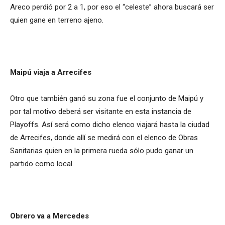
Areco perdió por 2 a 1, por eso el “celeste” ahora buscará ser
quien gane en terreno ajeno.
Maipú viaja a Arrecifes
Otro que también ganó su zona fue el conjunto de Maipú y
por tal motivo deberá ser visitante en esta instancia de
Playoffs. Así será como dicho elenco viajará hasta la ciudad
de Arrecifes, donde allí se medirá con el elenco de Obras
Sanitarias quien en la primera rueda sólo pudo ganar un
partido como local.
Obrero va a Mercedes