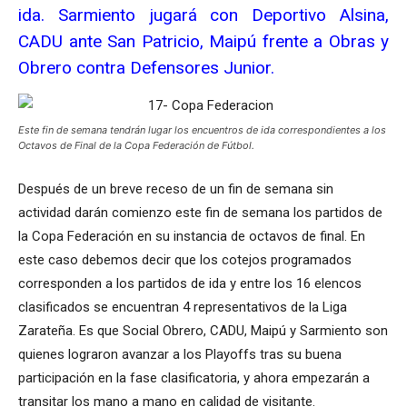
ida. Sarmiento jugará con Deportivo Alsina,
CADU ante San Patricio, Maipú frente a Obras y
Obrero contra Defensores Junior.
Este fin de semana tendrán lugar los encuentros de ida correspondientes a los
Octavos de Final de la Copa Federación de Fútbol.
Después de un breve receso de un fin de semana sin
actividad darán comienzo este fin de semana los partidos de
la Copa Federación en su instancia de octavos de final. En
este caso debemos decir que los cotejos programados
corresponden a los partidos de ida y entre los 16 elencos
clasificados se encuentran 4 representativos de la Liga
Zarateña. Es que Social Obrero, CADU, Maipú y Sarmiento son
quienes lograron avanzar a los Playoffs tras su buena
participación en la fase clasificatoria, y ahora empezarán a
transitar los mano a mano en calidad de visitante.