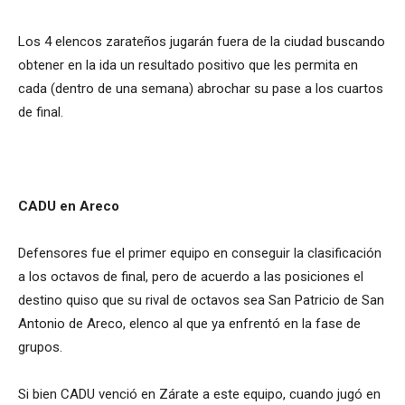
Los 4 elencos zarateños jugarán fuera de la ciudad buscando
obtener en la ida un resultado positivo que les permita en
cada (dentro de una semana) abrochar su pase a los cuartos
de final.
CADU en Areco
Defensores fue el primer equipo en conseguir la clasificación
a los octavos de final, pero de acuerdo a las posiciones el
destino quiso que su rival de octavos sea San Patricio de San
Antonio de Areco, elenco al que ya enfrentó en la fase de
grupos.
Si bien CADU venció en Zárate a este equipo, cuando jugó en