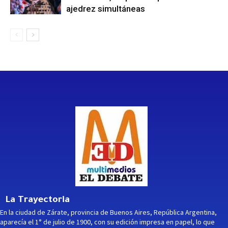
ajedrez simultáneas
La Trayectoria
En la ciudad de Zárate, provincia de Buenos Aires, República Argentina,
aparecía el 1° de julio de 1900, con su edición impresa en papel, lo que