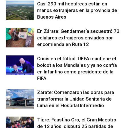
Casi 290 mil hectáreas están en
manos extranjeras en la provincia de
Buenos Aires
En Zárate: Gendarmería secuestró 73
celulares extranjeros enviados por
encomienda en Ruta 12
Crisis en el fútbol: UEFA mantiene el
boicot a los Mundiales y ya no confía
en Infantino como presidente de la
FIFA
Zárate: Comenzaron las obras para
transformar la Unidad Sanitaria de
Lima en el Hospital Intermedio
Tigre: Faustino Oro, el Gran Maestro
de 12 años, disputó 25 partidas de