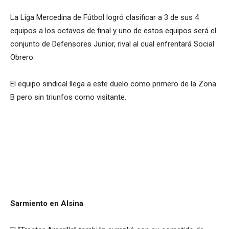
La Liga Mercedina de Fútbol logró clasificar a 3 de sus 4
equipos a los octavos de final y uno de estos equipos será el
conjunto de Defensores Junior, rival al cual enfrentará Social
Obrero.
El equipo sindical llega a este duelo como primero de la Zona
B pero sin triunfos como visitante.
Sarmiento en Alsina