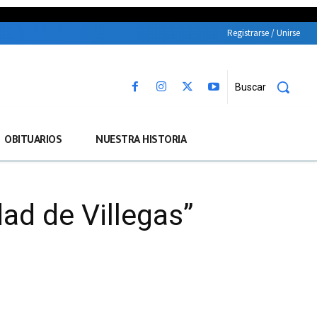
Registrarse / Unirse
Buscar
OBITUARIOS
NUESTRA HISTORIA
ad de Villegas”