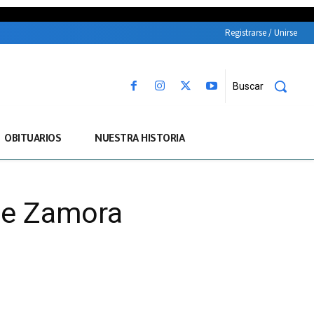
Registrarse / Unirse
Buscar
OBITUARIOS
NUESTRA HISTORIA
de Zamora