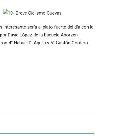
interesante sería el plato fuerte del día con la
 por David López de la Escuela Aborzen,
aron 4° Nahuel D’ Aquila y 5° Gastón Cordero.