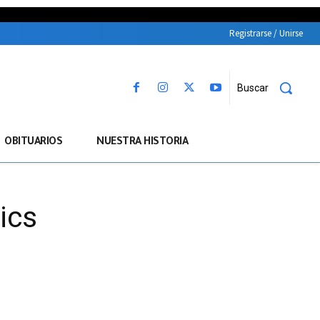
Registrarse / Unirse
Buscar
OBITUARIOS
NUESTRA HISTORIA
ics