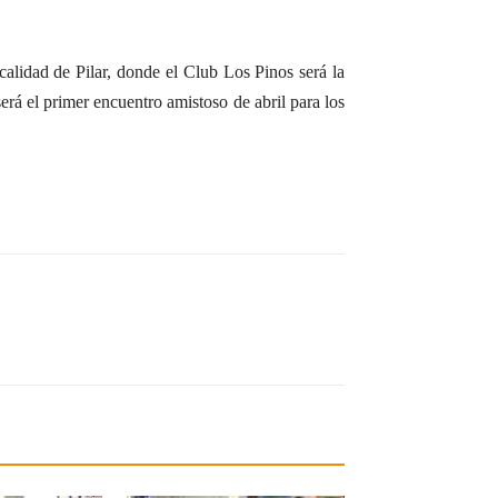
calidad de Pilar, donde el Club Los Pinos será la
erá el primer encuentro amistoso de abril para los