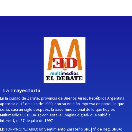
La Trayectoria
En la ciudad de Zárate, provincia de Buenos Aires, República Argentina,
aparecía el 1° de julio de 1900, con su edición impresa en papel, lo que
sería, casi un siglo después, la base fundacional de lo que hoy es
Multimedios EL DEBATE; con esta -su página digital- que subió a
Internet, el 27 de julio de 1997.
EDITOR-PROPIETARIO: Un Sentimiento Zarateño SRL | Nº de Reg. DNDA: