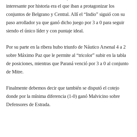
interesante por historia era el que iban a protagonizar los
conjuntos de Belgrano y Central. Allí el “Indio” siguió con su
paso arrollador ya que ganó dicho juego por 3 a 0 para seguir
siendo el único líder y con puntaje ideal.
Por su parte en la ribera hubo triunfo de Náutico Arsenal 4 a 2
sobre Máximo Paz que le permite al “tricolor” subir en la tabla
de posiciones, mientras que Paraná venció por 3 a 0 al conjunto
de Mitre.
Finalmente debemos decir que también se disputó el cotejo
donde por la mínima diferencia (1-0) ganó Malvicino sobre
Defensores de Estrada.