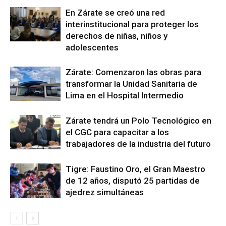
En Zárate se creó una red
interinstitucional para proteger los
derechos de niñas, niños y
adolescentes
Zárate: Comenzaron las obras para
transformar la Unidad Sanitaria de
Lima en el Hospital Intermedio
Zárate tendrá un Polo Tecnológico en
el CGC para capacitar a los
trabajadores de la industria del futuro
Tigre: Faustino Oro, el Gran Maestro
de 12 años, disputó 25 partidas de
ajedrez simultáneas