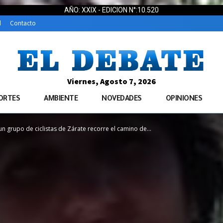
AÑO: XXIX - EDICION N°:10.520
d
Contacto
Viernes, Agosto 7, 2026
ORTES
AMBIENTE
NOVEDADES
OPINIONES
n grupo de ciclistas de Zárate recorre el camino de...