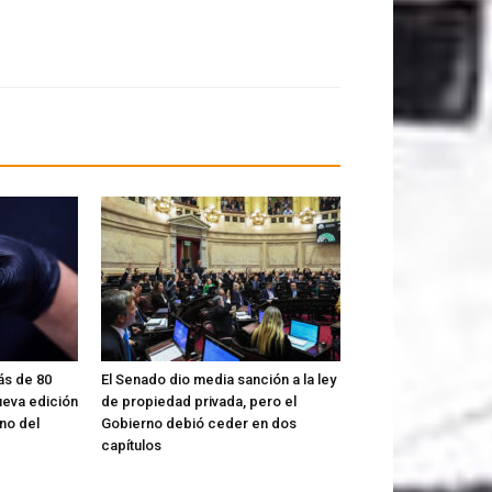
ás de 80
El Senado dio media sanción a la ley
ueva edición
de propiedad privada, pero el
no del
Gobierno debió ceder en dos
capítulos