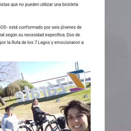
istas que no pueden utilizar una bicicleta
AGOS- está conformado por seis jóvenes de
cial según su necesidad específica. Dos de
a por la Ruta de los 7 Lagos y emocionaron a