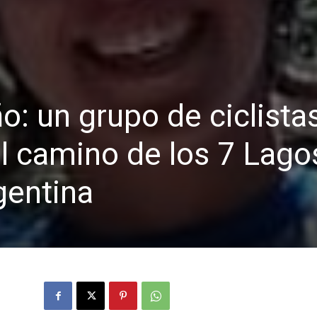
o: un grupo de ciclista
el camino de los 7 Lago
gentina