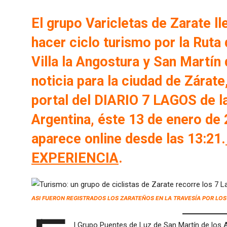
El grupo Varicletas de Zarate ll
hacer ciclo turismo por la Ruta
Villa la Angostura y San Martín
noticia para la ciudad de Zárate
portal del DIARIO 7 LAGOS de l
Argentina, éste 13 de enero de 
aparece online desde las 13:21.
EXPERIENCIA
.
ASI FUERON REGISTRADOS LOS ZARATEÑOS EN LA TRAVESÍA POR LOS 
l Grupo Puentes de Luz de San Martín de los 