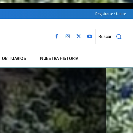
Registrarse / Unirse
Buscar
OBITUARIOS
NUESTRA HISTORIA