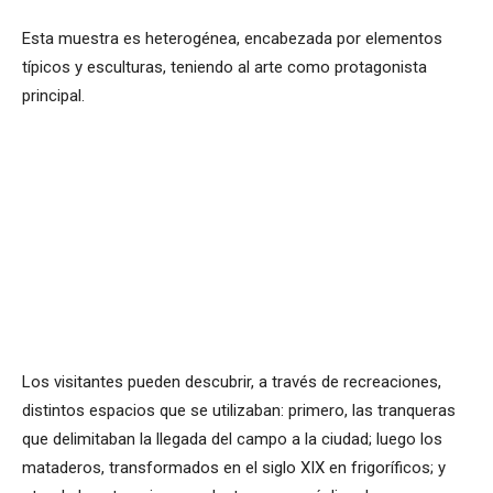
Esta muestra es heterogénea, encabezada por elementos
típicos y esculturas, teniendo al arte como protagonista
principal.
Los visitantes pueden descubrir, a través de recreaciones,
distintos espacios que se utilizaban: primero, las tranqueras
que delimitaban la llegada del campo a la ciudad; luego los
mataderos, transformados en el siglo XIX en frigoríficos; y