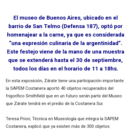
El museo de Buenos Aires, ubicado en el
barrio de San Telmo (Defensa 187), optó por
homenajear a la carne, ya que es considerada
“una expresión culinaria de la argentinidad”.
Este festejo viene de la mano de una muestra
que se extenderá hasta el 30 de septiembre,
todos los días en el horario de 11 a 18hs.
En esta exposición, Zárate tiene una participación importante:
la SAPEM Costanera aportó 40 objetos recuperados del
frigorífico Smithfield que en un futuro serán parte del Museo
que Zárate tendrá en el predio de la Costanera Sur.
Teresa Priori, Técnica en Museología que integra la SAPEM
Costanera, explicó que ya existen más de 300 objetos