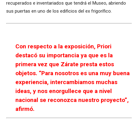
recuperados e inventariados que tendrá el Museo, abriendo
sus puertas en uno de los edificios del ex frigorífico.
Con respecto a la exposición, Priori
destacó su importancia ya que es la
primera vez que Zárate presta estos
objetos. “Para nosotros es una muy buena
experiencia, intercambiamos muchas
ideas, y nos enorgullece que a nivel
nacional se reconozca nuestro proyecto”,
afirmó.