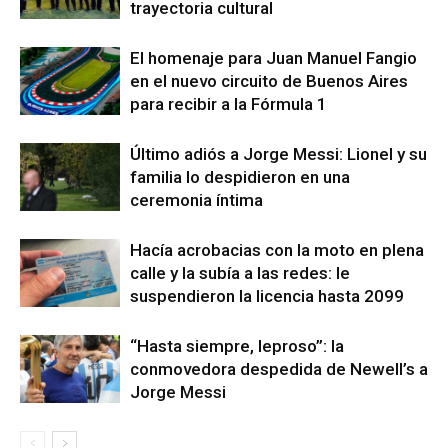
trayectoria cultural
El homenaje para Juan Manuel Fangio
en el nuevo circuito de Buenos Aires
para recibir a la Fórmula 1
Último adiós a Jorge Messi: Lionel y su
familia lo despidieron en una
ceremonia íntima
Hacía acrobacias con la moto en plena
calle y la subía a las redes: le
suspendieron la licencia hasta 2099
“Hasta siempre, leproso”: la
conmovedora despedida de Newell’s a
Jorge Messi