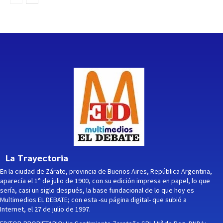
La Trayectoria
En la ciudad de Zárate, provincia de Buenos Aires, República Argentina,
aparecía el 1° de julio de 1900, con su edición impresa en papel, lo que
sería, casi un siglo después, la base fundacional de lo que hoy es
Multimedios EL DEBATE; con esta -su página digital- que subió a
Internet, el 27 de julio de 1997.