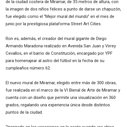
de la ciudad costera de Miramar, de 35 metros de altura, con
la imagen de dos niños felices a punto de darse un chapuzón,
fue elegido como el “Mejor mural del mundo” en el mes de
junio por la prestigiosa plataforma Street Art Cities.
Ron es, además, el creador del mural gigante de Diego
Armando Maradona realizado en Avenida San Juan y Virrey
Cevallos, en el barrio de Constitución, encargado por YPF
para homenajear al astro del fútbol en la fecha de su
cumpleaños número 62.
El nuevo mural de Miramar, elegido entre más de 300 obras,
fue realizada en el marco de la VI Bienal de Arte de Miramar y
cuenta con un diseño que permite una visualización en 360
grados, regalando una experiencia única desde distintos
puntos de la ciudad.