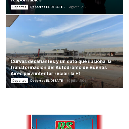
Deportes EL DEBATE
-
1 agosto, 2026
Deportes
Curvas desafiantes y un dato que ilusiona: la
transformación del Autódromo de Buenos
Aires para intentar recibir la F1
Deportes EL DEBATE
-
30 julio, 2026
Deportes