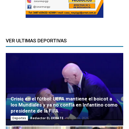
VER ULTIMAS DEPORTIVAS
Crisis en el fútbol: UEFA mantiene el boicot a
los Mundiales y ya no confía en Infantino como
presidente de la FIFA
Redactor EL DEBATE
-
6 agosto, 2026
Deportes