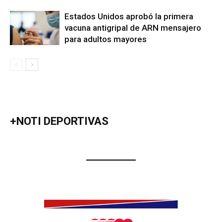
Estados Unidos aprobó la primera
vacuna antigripal de ARN mensajero
para adultos mayores
+NOTI DEPORTIVAS