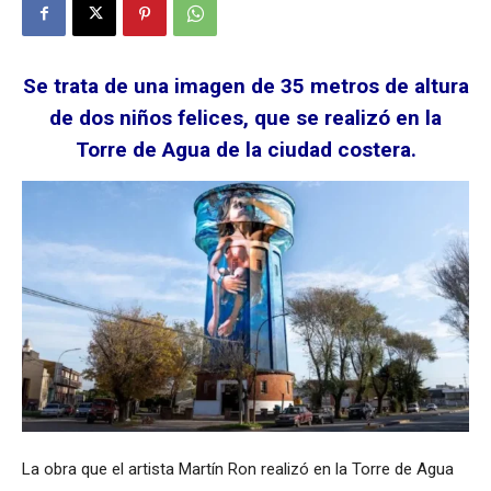
Se trata de una imagen de 35 metros de altura
de dos niños felices, que se realizó en la
Torre de Agua de la ciudad costera.
La obra que el artista Martín Ron realizó en la Torre de Agua