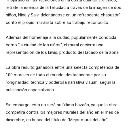
“Inspirado en las vacaciones en la costa cuando era chico,
retraté la esencia de la felicidad a través de la imagen de dos
niños, Nina y Salvi deleitándose en un refrescante chapuzón”,
contó el propio muralista sobre su trabajo reconocido.
Además del homenaje a la ciudad, popularmente conocida
como “la ciudad de los niños”, el mural encierra una
representación de los kiwis, producto destacado de la zona.
La obra resultó ganadora entre una selecta competencia de
100 murales de todo el mundo, destacándose por su
“originalidad, técnica y poderosa narrativa visual”, según la
publicación especializada.
Sin embargo, esta no será su última hazaña, ya que la obra
competirá contra los mejores murales del año en el mes de
diciembre, en busca del título de “Mejor mural del año”.