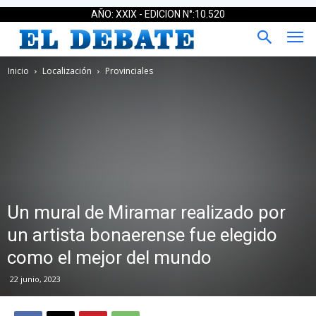
AÑO: XXIX - EDICION N°:10.520
Inicio
Localización
Provinciales
Un mural de Miramar realizado por
un artista bonaerense fue elegido
como el mejor del mundo
22 junio, 2023