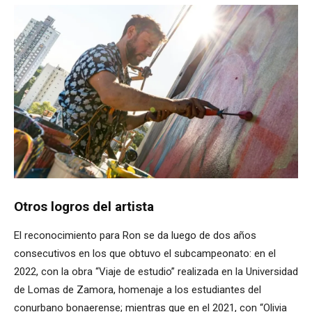
Otros logros del artista
El reconocimiento para Ron se da luego de dos años
consecutivos en los que obtuvo el subcampeonato: en el
2022, con la obra “Viaje de estudio” realizada en la Universidad
de Lomas de Zamora, homenaje a los estudiantes del
conurbano bonaerense; mientras que en el 2021, con “Olivia