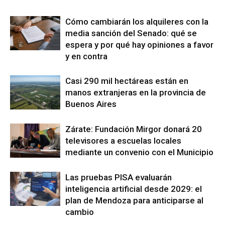
Cómo cambiarán los alquileres con la
media sanción del Senado: qué se
espera y por qué hay opiniones a favor
y en contra
Casi 290 mil hectáreas están en
manos extranjeras en la provincia de
Buenos Aires
Zárate: Fundación Mirgor donará 20
televisores a escuelas locales
mediante un convenio con el Municipio
Las pruebas PISA evaluarán
inteligencia artificial desde 2029: el
plan de Mendoza para anticiparse al
cambio