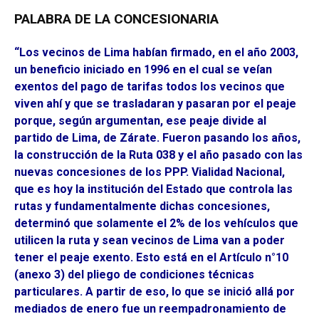
PALABRA DE LA CONCESIONARIA
“Los vecinos de Lima habían firmado, en el año 2003,
un beneficio iniciado en 1996 en el cual se veían
exentos del pago de tarifas todos los vecinos que
viven ahí y que se trasladaran y pasaran por el peaje
porque, según argumentan, ese peaje divide al
partido de Lima, de Zárate. Fueron pasando los años,
la construcción de la Ruta 038 y el año pasado con las
nuevas concesiones de los PPP. Vialidad Nacional,
que es hoy la institución del Estado que controla las
rutas y fundamentalmente dichas concesiones,
determinó que solamente el 2% de los vehículos que
utilicen la ruta y sean vecinos de Lima van a poder
tener el peaje exento. Esto está en el Artículo n°10
(anexo 3) del pliego de condiciones técnicas
particulares. A partir de eso, lo que se inició allá por
mediados de enero fue un reempadronamiento de