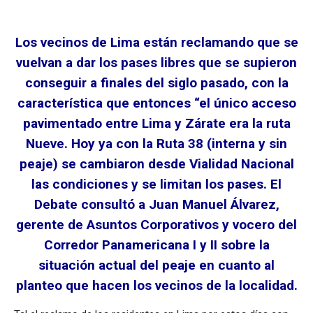
Los vecinos de Lima están reclamando que se
vuelvan a dar los pases libres que se supieron
conseguir a finales del siglo pasado, con la
característica que entonces “el único acceso
pavimentado entre Lima y Zárate era la ruta
Nueve. Hoy ya con la Ruta 38 (interna y sin
peaje) se cambiaron desde Vialidad Nacional
las condiciones y se limitan los pases. El
Debate consultó a Juan Manuel Álvarez,
gerente de Asuntos Corporativos y vocero del
Corredor Panamericana I y II sobre la
situación actual del peaje en cuanto al
planteo que hacen los vecinos de la localidad.