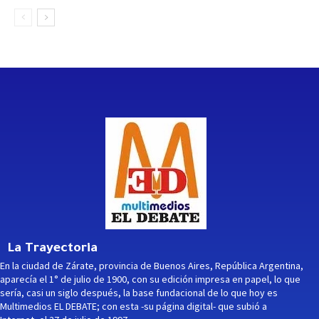
La Trayectoria
En la ciudad de Zárate, provincia de Buenos Aires, República Argentina,
aparecía el 1° de julio de 1900, con su edición impresa en papel, lo que
sería, casi un siglo después, la base fundacional de lo que hoy es
Multimedios EL DEBATE; con esta -su página digital- que subió a