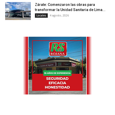
Zárate: Comenzaron las obras para
transformar la Unidad Sanitaria de Lima...
4 agosto, 2026
Locales