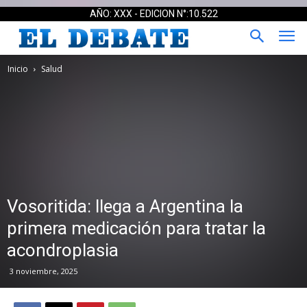
AÑO: XXX - EDICION N°:10.522
Inicio
Salud
Vosoritida: llega a Argentina la
primera medicación para tratar la
acondroplasia
3 noviembre, 2025