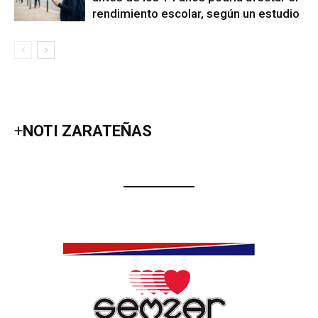
rendimiento escolar, según un estudio
+
NOTI ZARATEÑAS