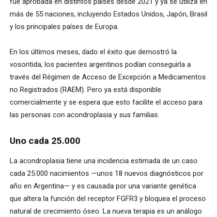
fue aprobada en distintos países desde 2021 y ya se utiliza en
más de 55 naciones, incluyendo Estados Unidos, Japón, Brasil
y los principales países de Europa.
En los últimos meses, dado el éxito que demostró la
vosoritida, los pacientes argentinos podían conseguirla a
través del Régimen de Acceso de Excepción a Medicamentos
no Registrados (RAEM). Pero ya está disponible
comercialmente y se espera que esto facilite el acceso para
las personas con acondroplasia y sus familias.
Uno cada 25.000
La acondroplasia tiene una incidencia estimada de un caso
cada 25.000 nacimientos —unos 18 nuevos diagnósticos por
año en Argentina— y es causada por una variante genética
que altera la función del receptor FGFR3 y bloquea el proceso
natural de crecimiento óseo. La nueva terapia es un análogo