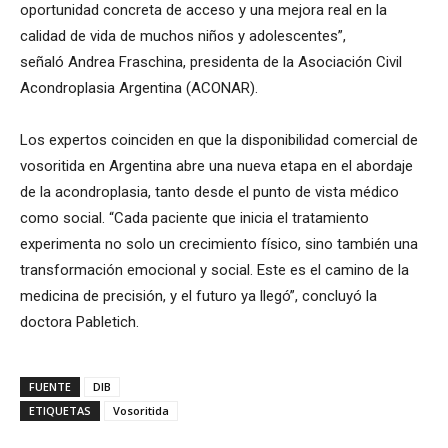
oportunidad concreta de acceso y una mejora real en la
calidad de vida de muchos niños y adolescentes”,
señaló Andrea Fraschina, presidenta de la Asociación Civil
Acondroplasia Argentina (ACONAR).
Los expertos coinciden en que la disponibilidad comercial de
vosoritida en Argentina abre una nueva etapa en el abordaje
de la acondroplasia, tanto desde el punto de vista médico
como social. “Cada paciente que inicia el tratamiento
experimenta no solo un crecimiento físico, sino también una
transformación emocional y social. Este es el camino de la
medicina de precisión, y el futuro ya llegó”, concluyó la
doctora Pabletich.
FUENTE
DIB
ETIQUETAS
Vosoritida