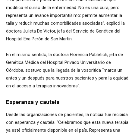
modifica el curso de la enfermedad. No es una cura, pero
representa un avance importantísimo: permite aumentar la
talla y reducir muchas comorbilidades asociadas”, explicó la
doctora Julieta De Victor, jefa del Servicio de Genética del
Hospital Eva Perón de San Martín.
En el mismo sentido, la doctora Florencia Pabletich, jefa de
Genética Médica del Hospital Privado Universitario de
Córdoba, sostuvo que la llegada de la vosoritida “marca un
antes y un después para nuestros pacientes y para la equidad
en el acceso a terapias innovadoras”.
Esperanza y cautela
Desde las organizaciones de pacientes, la noticia fue recibida
con esperanza y cautela. “Celebramos que esta nueva terapia
ya esté oficialmente disponible en el país. Representa una