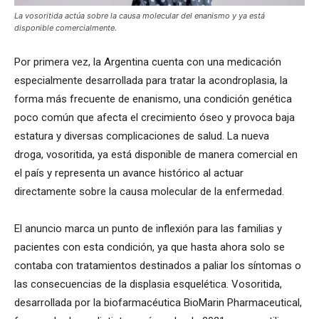
La vosoritida actúa sobre la causa molecular del enanismo y ya está
disponible comercialmente.
Por primera vez, la Argentina cuenta con una medicación
especialmente desarrollada para tratar la acondroplasia, la
forma más frecuente de enanismo, una condición genética
poco común que afecta el crecimiento óseo y provoca baja
estatura y diversas complicaciones de salud. La nueva
droga, vosoritida, ya está disponible de manera comercial en
el país y representa un avance histórico al actuar
directamente sobre la causa molecular de la enfermedad.
El anuncio marca un punto de inflexión para las familias y
pacientes con esta condición, ya que hasta ahora solo se
contaba con tratamientos destinados a paliar los síntomas o
las consecuencias de la displasia esquelética. Vosoritida,
desarrollada por la biofarmacéutica BioMarin Pharmaceutical,