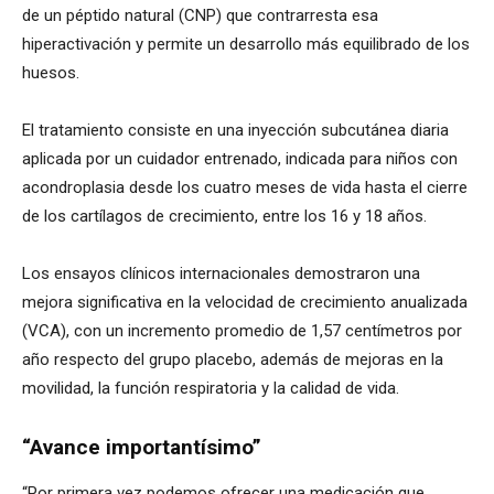
de un péptido natural (CNP) que contrarresta esa
hiperactivación y permite un desarrollo más equilibrado de los
huesos.
El tratamiento consiste en una inyección subcutánea diaria
aplicada por un cuidador entrenado, indicada para niños con
acondroplasia desde los cuatro meses de vida hasta el cierre
de los cartílagos de crecimiento, entre los 16 y 18 años.
Los ensayos clínicos internacionales demostraron una
mejora significativa en la velocidad de crecimiento anualizada
(VCA), con un incremento promedio de 1,57 centímetros por
año respecto del grupo placebo, además de mejoras en la
movilidad, la función respiratoria y la calidad de vida.
“Avance importantísimo”
“Por primera vez podemos ofrecer una medicación que