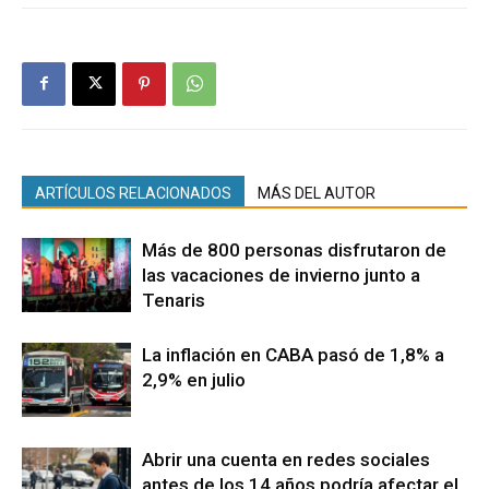
ARTÍCULOS RELACIONADOS
MÁS DEL AUTOR
Más de 800 personas disfrutaron de
las vacaciones de invierno junto a
Tenaris
La inflación en CABA pasó de 1,8% a
2,9% en julio
Abrir una cuenta en redes sociales
antes de los 14 años podría afectar el