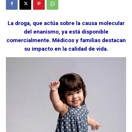
La droga, que actúa sobre la causa molecular
del enanismo, ya está disponible
comercialmente. Médicos y familias destacan
su impacto en la calidad de vida.