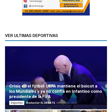
VER ULTIMAS DEPORTIVAS
Crisis en el fútbol: UEFA mantiene el boicot a
los Mundiales y ya no confía en Infantino como
presidente de la FIFA
Redactor EL DEBATE
-
6 agosto, 2026
Deportes