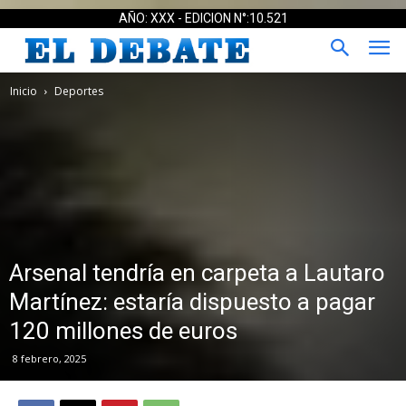
AÑO: XXX - EDICION N°:10.521
Inicio
Deportes
Arsenal tendría en carpeta a Lautaro
Martínez: estaría dispuesto a pagar
120 millones de euros
8 febrero, 2025