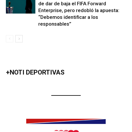
de dar de baja el FIFA Forward
Enterprise, pero redobló la apuesta:
“Debemos identificar a los
responsables”
+NOTI DEPORTIVAS