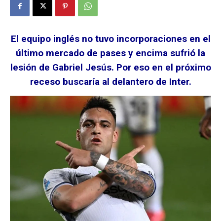
El equipo inglés no tuvo incorporaciones en el
último mercado de pases y encima sufrió la
lesión de Gabriel Jesús. Por eso en el próximo
receso buscaría al delantero de Inter.