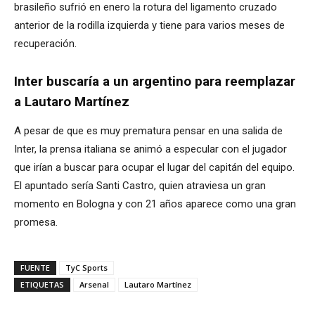
brasileño sufrió en enero la rotura del ligamento cruzado
anterior de la rodilla izquierda y tiene para varios meses de
recuperación.
Inter buscaría a un argentino para reemplazar
a Lautaro Martínez
A pesar de que es muy prematura pensar en una salida de
Inter, la prensa italiana se animó a especular con el jugador
que irían a buscar para ocupar el lugar del capitán del equipo.
El apuntado sería Santi Castro, quien atraviesa un gran
momento en Bologna y con 21 años aparece como una gran
promesa.
FUENTE
TyC Sports
ETIQUETAS
Arsenal
Lautaro Martínez