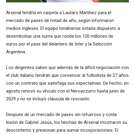
Arsenal tendría en carpeta a Lautaro Martínez para el
mercado de pases de mitad de año, según informaron
medios ingleses. El equipo londinense estaría dispuesto a
desembolsar una suma que ronda los 120 millones de
euros por el pase del delantero de Inter y la Selección
Argentina.
Los dirigentes saben que además de la difícil negociación con
el club italiano tendrán que convencer al futbolista de 27 años
con un contrato que satisfaga sus expectativas. De hecho, en
agosto renovó su vínculo con el Neroazzurro hasta junio de
2029 y no se incluyó cláusula de rescisión.
Después de un mercado de pases sin refuerzos y conla
lesión de Gabriel Jesús, los hinchas de Arsenal mostraron su
descontento y presionan para sumar incorporaciones. El