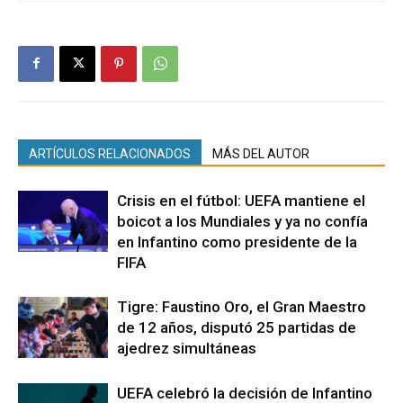
ARTÍCULOS RELACIONADOS
MÁS DEL AUTOR
Crisis en el fútbol: UEFA mantiene el
boicot a los Mundiales y ya no confía
en Infantino como presidente de la
FIFA
Tigre: Faustino Oro, el Gran Maestro
de 12 años, disputó 25 partidas de
ajedrez simultáneas
UEFA celebró la decisión de Infantino