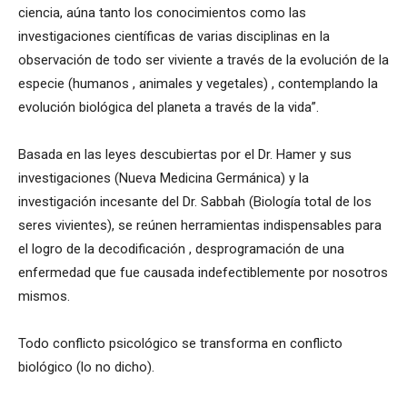
ciencia, aúna tanto los conocimientos como las
investigaciones científicas de varias disciplinas en la
observación de todo ser viviente a través de la evolución de la
especie (humanos , animales y vegetales) , contemplando la
evolución biológica del planeta a través de la vida”.
Basada en las leyes descubiertas por el Dr. Hamer y sus
investigaciones (Nueva Medicina Germánica) y la
investigación incesante del Dr. Sabbah (Biología total de los
seres vivientes), se reúnen herramientas indispensables para
el logro de la decodificación , desprogramación de una
enfermedad que fue causada indefectiblemente por nosotros
mismos.
Todo conflicto psicológico se transforma en conflicto
biológico (lo no dicho).