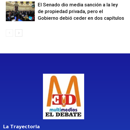
El Senado dio media sanción a la ley
de propiedad privada, pero el
Gobierno debió ceder en dos capítulos
La Trayectoria