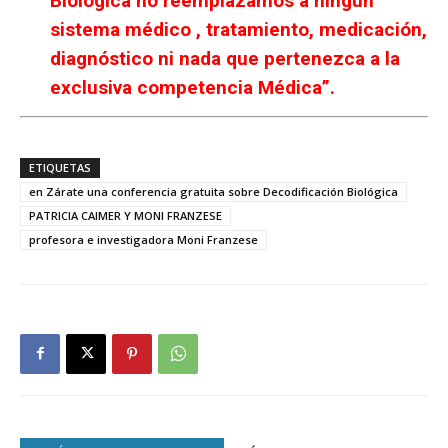
Biológica no reemplazamos a ningún
sistema médico , tratamiento, medicación,
diagnóstico ni nada que pertenezca a la
exclusiva competencia Médica”.
ETIQUETAS
en Zárate una conferencia gratuita sobre Decodificación Biológica
PATRICIA CAIMER Y MONI FRANZESE
profesora e investigadora Moni Franzese