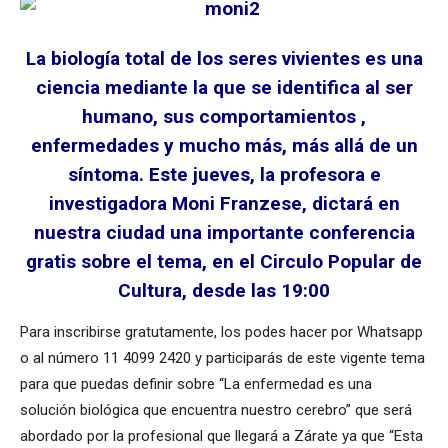
La biología total de los seres vivientes es una
ciencia mediante la que se identifica al ser
humano, sus comportamientos ,
enfermedades y mucho más, más allá de un
síntoma. Este jueves, la profesora e
investigadora Moni Franzese, dictará en
nuestra ciudad una importante conferencia
gratis sobre el tema, en el Circulo Popular de
Cultura, desde las 19:00
Para inscribirse gratutamente, los podes hacer por Whatsapp
o al número 11 4099 2420 y participarás de este vigente tema
para que puedas definir sobre “La enfermedad es una
solución biológica que encuentra nuestro cerebro” que será
abordado por la profesional que llegará a Zárate ya que “Esta