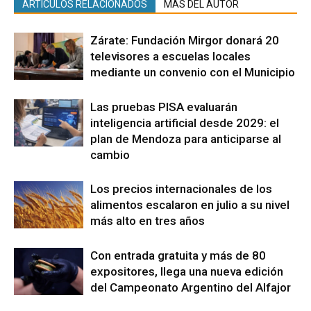
ARTÍCULOS RELACIONADOS
MÁS DEL AUTOR
Zárate: Fundación Mirgor donará 20
televisores a escuelas locales
mediante un convenio con el Municipio
Las pruebas PISA evaluarán
inteligencia artificial desde 2029: el
plan de Mendoza para anticiparse al
cambio
Los precios internacionales de los
alimentos escalaron en julio a su nivel
más alto en tres años
Con entrada gratuita y más de 80
expositores, llega una nueva edición
del Campeonato Argentino del Alfajor