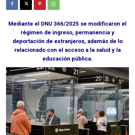
Mediante el DNU 366/2025 se modificaron el
régimen de ingreso, permanencia y
deportación de extranjeros, además de lo
relacionado con el acceso a la salud y la
educación pública.