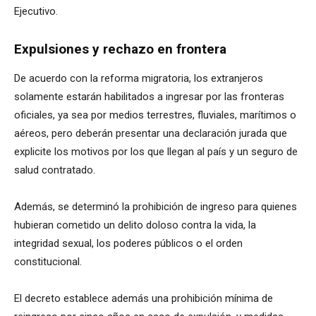
Ejecutivo.
Expulsiones y rechazo en frontera
De acuerdo con la reforma migratoria, los extranjeros
solamente estarán habilitados a ingresar por las fronteras
oficiales, ya sea por medios terrestres, fluviales, marítimos o
aéreos, pero deberán presentar una declaración jurada que
explicite los motivos por los que llegan al país y un seguro de
salud contratado.
Además, se determinó la prohibición de ingreso para quienes
hubieran cometido un delito doloso contra la vida, la
integridad sexual, los poderes públicos o el orden
constitucional.
El decreto establece además una prohibición mínima de