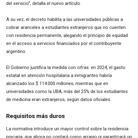
del servicio”, detalla el nuevo artículo.
A su vez, el decreto habilita a las universidades públicas a
cobrar aranceles a estudiantes extranjeros que no cuenten
con residencia permanente, alegando el principio de equidad
en el acceso a servicios financiados por el contribuyente
argentino.
El Gobierno justifica la medida con cifras: en 2024, el gasto
estatal en atención hospitalaria a inmigrantes habría
alcanzado los $ 114.000 millones, mientras que en
universidades como la UBA, más del 25% de los estudiantes
de medicina eran extranjeros, según datos oficiales.
Requisitos más duros
La normativa introduce un mayor control sobre la residencia
precaria, que ahora no contará como arraigo ni garantizará un