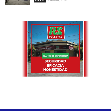
2 agosto, 2026
Locales