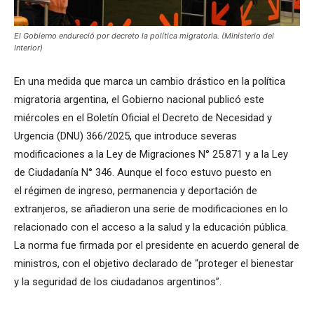
El Gobierno endureció por decreto la política migratoria. (Ministerio del
Interior)
En una medida que marca un cambio drástico en la política
migratoria argentina, el Gobierno nacional publicó este
miércoles en el Boletín Oficial el Decreto de Necesidad y
Urgencia (DNU) 366/2025, que introduce severas
modificaciones a la Ley de Migraciones N° 25.871 y a la Ley
de Ciudadanía N° 346. Aunque el foco estuvo puesto en
el régimen de ingreso, permanencia y deportación de
extranjeros, se añadieron una serie de modificaciones en lo
relacionado con el acceso a la salud y la educación pública.
La norma fue firmada por el presidente en acuerdo general de
ministros, con el objetivo declarado de “proteger el bienestar
y la seguridad de los ciudadanos argentinos”.