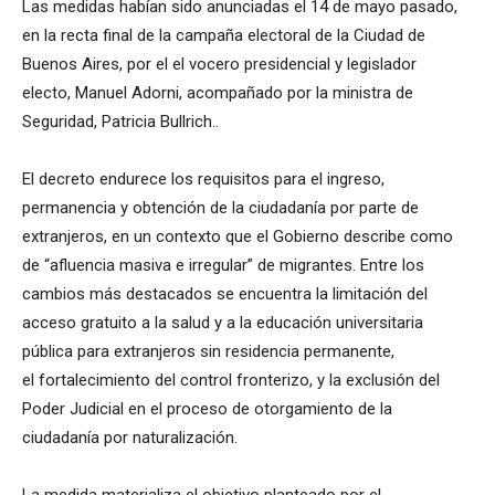
Las medidas habían sido anunciadas el 14 de mayo pasado,
en la recta final de la campaña electoral de la Ciudad de
Buenos Aires, por el el vocero presidencial y legislador
electo, Manuel Adorni, acompañado por la ministra de
Seguridad, Patricia Bullrich..
El decreto endurece los requisitos para el ingreso,
permanencia y obtención de la ciudadanía por parte de
extranjeros, en un contexto que el Gobierno describe como
de “afluencia masiva e irregular” de migrantes. Entre los
cambios más destacados se encuentra la limitación del
acceso gratuito a la salud y a la educación universitaria
pública para extranjeros sin residencia permanente,
el fortalecimiento del control fronterizo, y la exclusión del
Poder Judicial en el proceso de otorgamiento de la
ciudadanía por naturalización.
La medida materializa el objetivo planteado por el