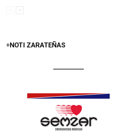
+
NOTI ZARATEÑAS