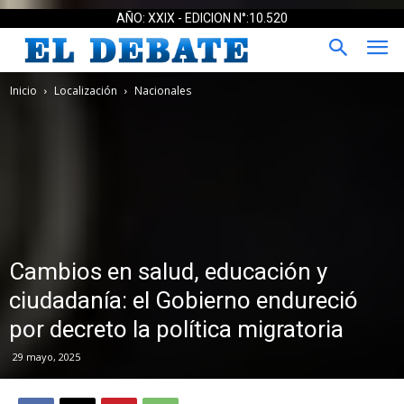
AÑO: XXIX - EDICION N°:10.520
Inicio
Localización
Nacionales
Cambios en salud, educación y
ciudadanía: el Gobierno endureció
por decreto la política migratoria
29 mayo, 2025