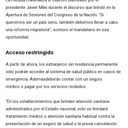
presidente Javier Milei durante el discurso que brindó en la
Apertura de Sesiones del Congreso de la Nación. “Si
queremos ser un país serio, también debemos llevar a cabo
una reforma migratoria”, sostuvo el mandatario en esa
oportunidad.
Acceso restringido
A partir de ahora, los extranjeros sin residencia permanente
sólo podrán acceder al sistema de salud público en casos de
emergencia. Ademásdeberán contar con un seguro
médico o pagar por los servicios recibidos.
“En los establecimientos que brinden atención sanitaria
administrados por el Estado nacional, solo se brindará
tratamiento médico o atención sanitaria habitual contra la
presentación de un seguro de salud o la previa cancelación