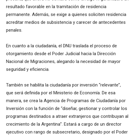
resultado favorable en la tramitación de residencia
permanente. Además, se exige a quienes soliciten residencia
acreditar medios de subsistencia y carecer de antecedentes
penales.
En cuanto a la ciudadanía, el DNU traslada el proceso de
otorgamiento desde el Poder Judicial hacia la Dirección
Nacional de Migraciones, alegando la necesidad de mayor
seguridad y eficiencia.
También se habilita la ciudadanía por inversión “relevante”,
que será definida por el Ministerio de Economía. De esa
manera, se crea la Agencia de Programas de Ciudadanía por
Inversión con la función de “diseñar, gestionar y controlar los
programas destinados a atraer extranjeros que contribuyan al
crecimiento de la Argentina”. Estará a cargo de un director
ejecutivo con rango de subsecretario, designado por el Poder