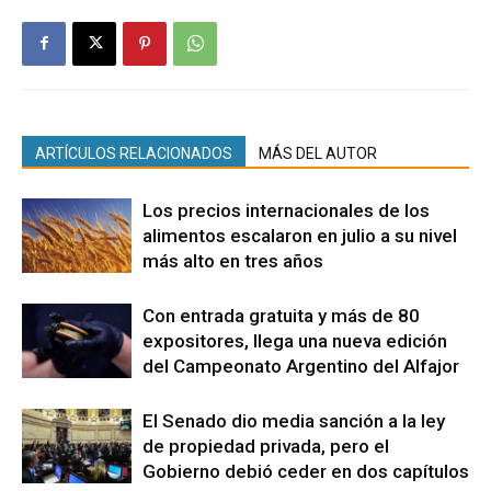
ARTÍCULOS RELACIONADOS
MÁS DEL AUTOR
Los precios internacionales de los
alimentos escalaron en julio a su nivel
más alto en tres años
Con entrada gratuita y más de 80
expositores, llega una nueva edición
del Campeonato Argentino del Alfajor
El Senado dio media sanción a la ley
de propiedad privada, pero el
Gobierno debió ceder en dos capítulos