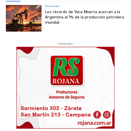
Nacionales
Los récords de Vaca Muerta acercan a la
Argentina al 1% de la producción petrolera
mundial
- Publicidad -