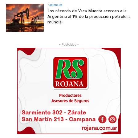
Nacionales
Los récords de Vaca Muerta acercan a la
Argentina al 1% de la producción petrolera
mundial
- Publicidad -