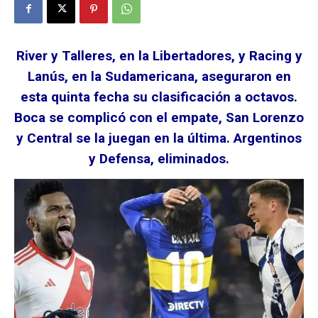
River y Talleres, en la Libertadores, y Racing y
Lanús, en la Sudamericana, aseguraron en
esta quinta fecha su clasificación a octavos.
Boca se complicó con el empate, San Lorenzo
y Central se la juegan en la última. Argentinos
y Defensa, eliminados.