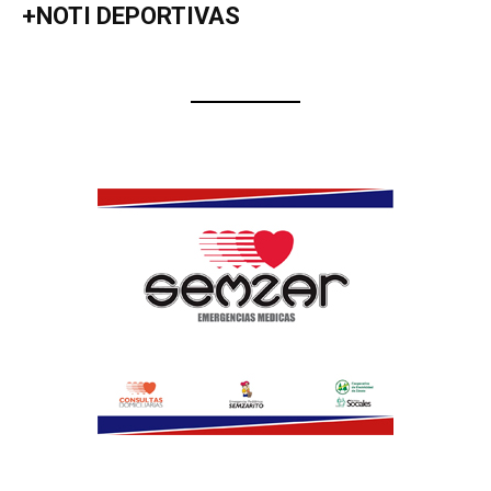
+NOTI DEPORTIVAS