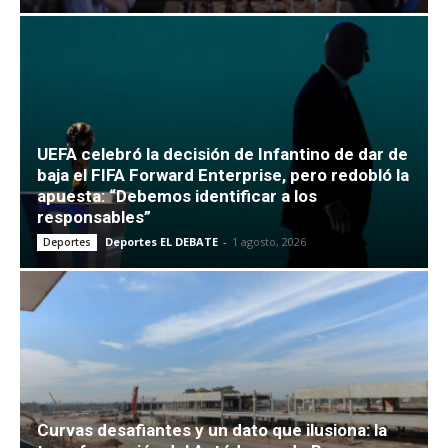
UEFA celebró la decisión de Infantino de dar de
baja el FIFA Forward Enterprise, pero redobló la
apuesta: “Debemos identificar a los
responsables”
Deportes EL DEBATE
-
1 agosto, 2026
Deportes
Curvas desafiantes y un dato que ilusiona: la