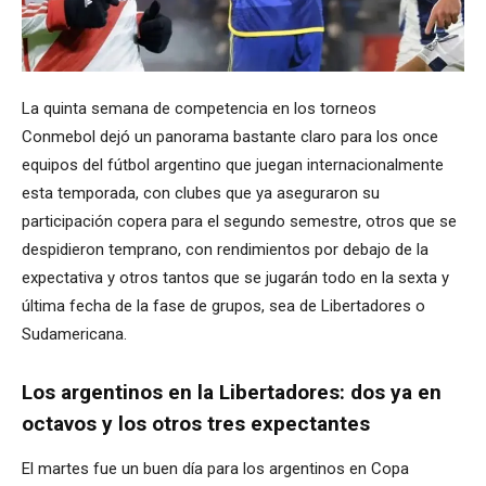
La quinta semana de competencia en los torneos
Conmebol dejó un panorama bastante claro para los once
equipos del fútbol argentino que juegan internacionalmente
esta temporada, con clubes que ya aseguraron su
participación copera para el segundo semestre, otros que se
despidieron temprano, con rendimientos por debajo de la
expectativa y otros tantos que se jugarán todo en la sexta y
última fecha de la fase de grupos, sea de Libertadores o
Sudamericana.
Los argentinos en la Libertadores: dos ya en
octavos y los otros tres expectantes
El martes fue un buen día para los argentinos en Copa