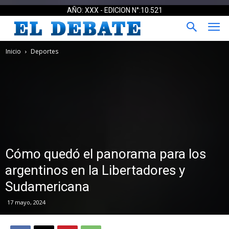
AÑO: XXX - EDICION N°:10.521
Inicio
Deportes
Cómo quedó el panorama para los
argentinos en la Libertadores y
Sudamericana
17 mayo, 2024