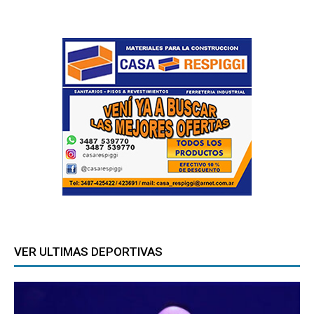
VER ULTIMAS DEPORTIVAS