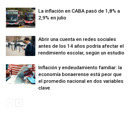
La inflación en CABA pasó de 1,8% a
2,9% en julio
Abrir una cuenta en redes sociales
antes de los 14 años podría afectar el
rendimiento escolar, según un estudio
Inflación y endeudamiento familiar: la
economía bonaerense está peor que
el promedio nacional en dos variables
clave