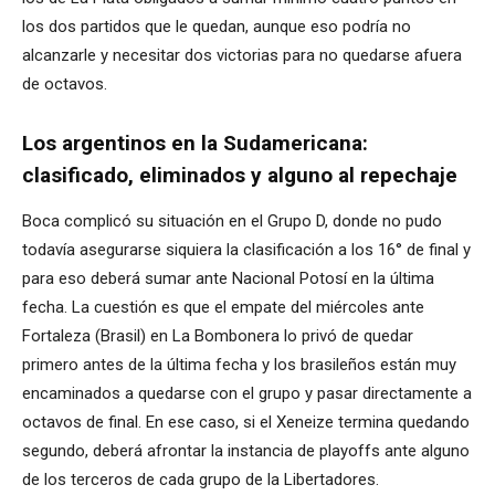
los dos partidos que le quedan, aunque eso podría no
alcanzarle y necesitar dos victorias para no quedarse afuera
de octavos.
Los argentinos en la Sudamericana:
clasificado, eliminados y alguno al repechaje
Boca complicó su situación en el Grupo D, donde no pudo
todavía asegurarse siquiera la clasificación a los 16° de final y
para eso deberá sumar ante Nacional Potosí en la última
fecha. La cuestión es que el empate del miércoles ante
Fortaleza (Brasil) en La Bombonera lo privó de quedar
primero antes de la última fecha y los brasileños están muy
encaminados a quedarse con el grupo y pasar directamente a
octavos de final. En ese caso, si el Xeneize termina quedando
segundo, deberá afrontar la instancia de playoffs ante alguno
de los terceros de cada grupo de la Libertadores.