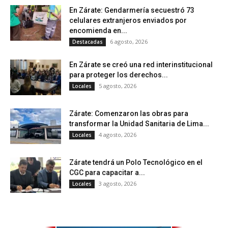
En Zárate: Gendarmería secuestró 73
celulares extranjeros enviados por
encomienda en...
6 agosto, 2026
Destacadas
En Zárate se creó una red interinstitucional
para proteger los derechos...
5 agosto, 2026
Locales
Zárate: Comenzaron las obras para
transformar la Unidad Sanitaria de Lima...
4 agosto, 2026
Locales
Zárate tendrá un Polo Tecnológico en el
CGC para capacitar a...
3 agosto, 2026
Locales