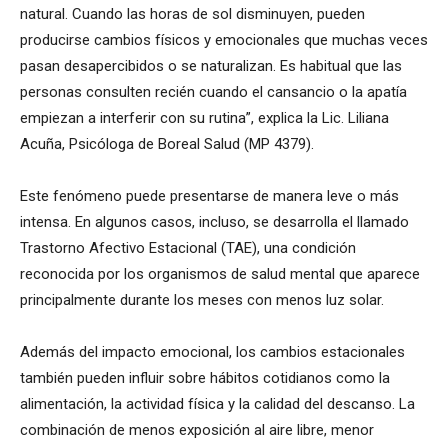
natural. Cuando las horas de sol disminuyen, pueden
producirse cambios físicos y emocionales que muchas veces
pasan desapercibidos o se naturalizan. Es habitual que las
personas consulten recién cuando el cansancio o la apatía
empiezan a interferir con su rutina”, explica la Lic. Liliana
Acuña, Psicóloga de Boreal Salud (MP 4379).
Este fenómeno puede presentarse de manera leve o más
intensa. En algunos casos, incluso, se desarrolla el llamado
Trastorno Afectivo Estacional (TAE), una condición
reconocida por los organismos de salud mental que aparece
principalmente durante los meses con menos luz solar.
Además del impacto emocional, los cambios estacionales
también pueden influir sobre hábitos cotidianos como la
alimentación, la actividad física y la calidad del descanso. La
combinación de menos exposición al aire libre, menor