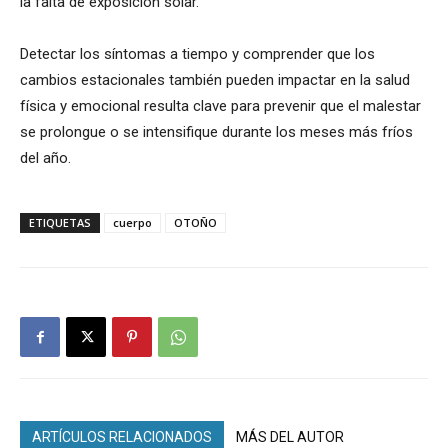
la falta de exposición solar.
Detectar los síntomas a tiempo y comprender que los
cambios estacionales también pueden impactar en la salud
física y emocional resulta clave para prevenir que el malestar
se prolongue o se intensifique durante los meses más fríos
del año.
ETIQUETAS
cuerpo
OTOÑO
ARTÍCULOS RELACIONADOS
MÁS DEL AUTOR