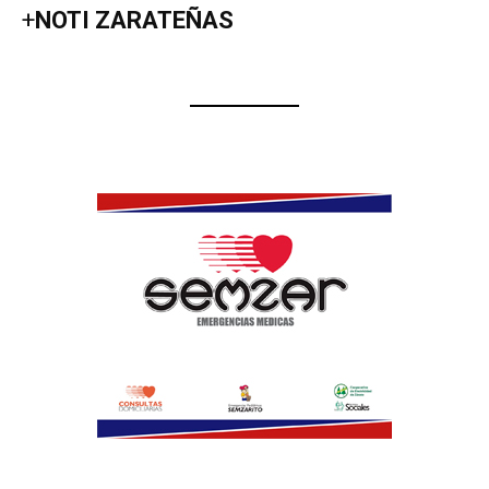
+
NOTI ZARATEÑAS