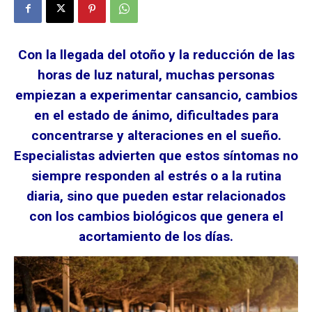
Con la llegada del otoño y la reducción de las
horas de luz natural, muchas personas
empiezan a experimentar cansancio, cambios
en el estado de ánimo, dificultades para
concentrarse y alteraciones en el sueño.
Especialistas advierten que estos síntomas no
siempre responden al estrés o a la rutina
diaria, sino que pueden estar relacionados
con los cambios biológicos que genera el
acortamiento de los días.