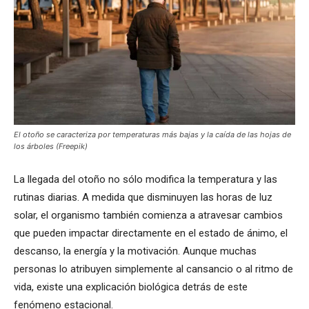
El otoño se caracteriza por temperaturas más bajas y la caída de las hojas de
los árboles (Freepik)
La llegada del otoño no sólo modifica la temperatura y las
rutinas diarias. A medida que disminuyen las horas de luz
solar, el organismo también comienza a atravesar cambios
que pueden impactar directamente en el estado de ánimo, el
descanso, la energía y la motivación. Aunque muchas
personas lo atribuyen simplemente al cansancio o al ritmo de
vida, existe una explicación biológica detrás de este
fenómeno estacional.