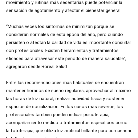
movimiento y rutinas más sedentarias puede potenciar la
sensación de agotamiento y afectar el bienestar general.
“Muchas veces los síntomas se minimizan porque se
consideran normales de esta época del año, pero cuando
persisten o afectan la calidad de vida es importante consultar
con profesionales. Existen herramientas y tratamientos
eficaces para atravesar este período de manera saludable”,
agregaron desde Boreal Salud.
Entre las recomendaciones más habituales se encuentran
mantener horarios de sueño regulares, aprovechar al máximo
las horas de luz natural, realizar actividad física y sostener
espacios de socialización. En los casos más severos, los
profesionales también pueden indicar psicoterapia,
acompañamiento médico o tratamientos específicos como
la fototerapia, que utiliza luz artificial brillante para compensar