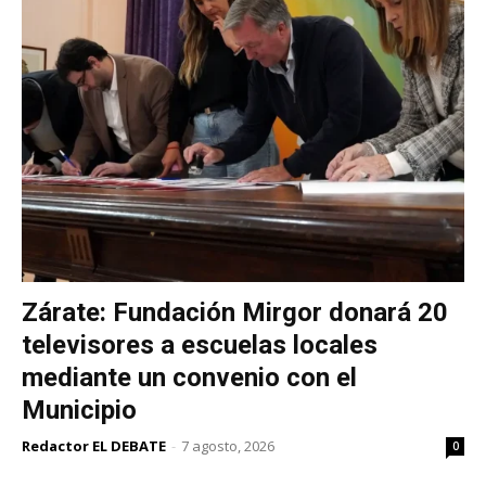
Zárate: Fundación Mirgor donará 20
televisores a escuelas locales
mediante un convenio con el
Municipio
Redactor EL DEBATE
-
7 agosto, 2026
0