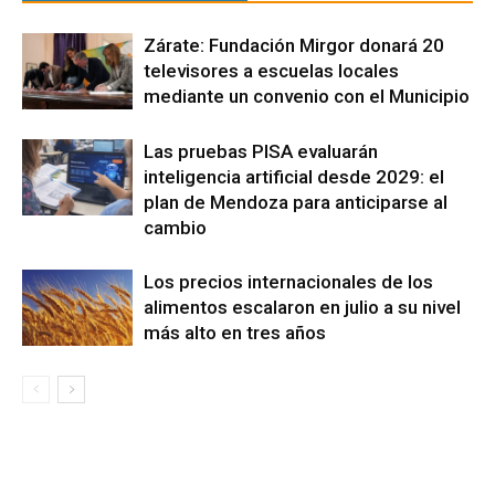
Zárate: Fundación Mirgor donará 20
televisores a escuelas locales
mediante un convenio con el Municipio
Las pruebas PISA evaluarán
inteligencia artificial desde 2029: el
plan de Mendoza para anticiparse al
cambio
Los precios internacionales de los
alimentos escalaron en julio a su nivel
más alto en tres años