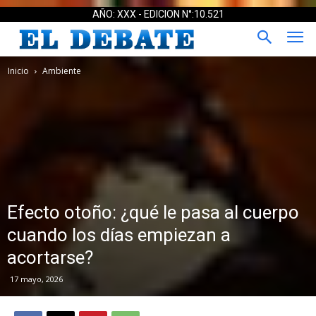
AÑO: XXX - EDICION N°:10.521
Inicio
Ambiente
Efecto otoño: ¿qué le pasa al cuerpo
cuando los días empiezan a
acortarse?
17 mayo, 2026