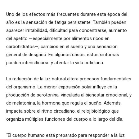
Uno de los efectos más frecuentes durante esta época del
año es la sensación de fatiga persistente. También pueden
aparecer irritabilidad, dificultad para concentrarse, aumento
del apetito —especialmente por alimentos ricos en
carbohidratos—, cambios en el sueño y una sensación
general de desgano. En algunos casos, estos síntomas
pueden intensificarse y afectar la vida cotidiana.
La reducción de la luz natural altera procesos fundamentales
del organismo. La menor exposición solar influye en la
producción de serotonina, vinculada al bienestar emocional, y
de melatonina, la hormona que regula el sueño. Además,
impacta sobre el ritmo circadiano, el reloj biológico que
organiza múltiples funciones del cuerpo a lo largo del día.
“El cuerpo humano está preparado para responder a la luz