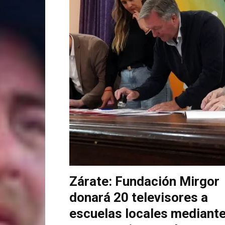
Zárate: Fundación Mirgor
donará 20 televisores a
escuelas locales mediant