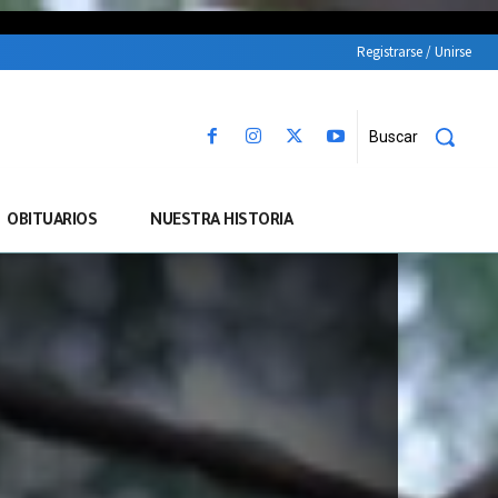
Registrarse / Unirse
Buscar
OBITUARIOS
NUESTRA HISTORIA