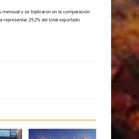
 mensual y se triplicaron en la comparación
 a representar 29,2% del total exportado.