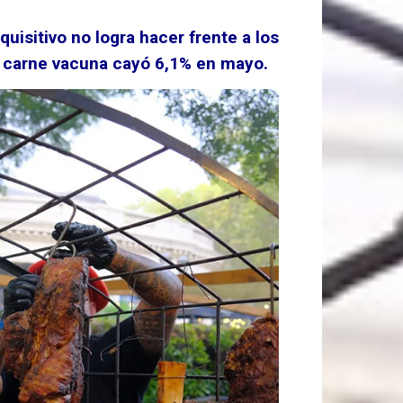
quisitivo no logra hacer frente a los
e carne vacuna cayó 6,1% en mayo.