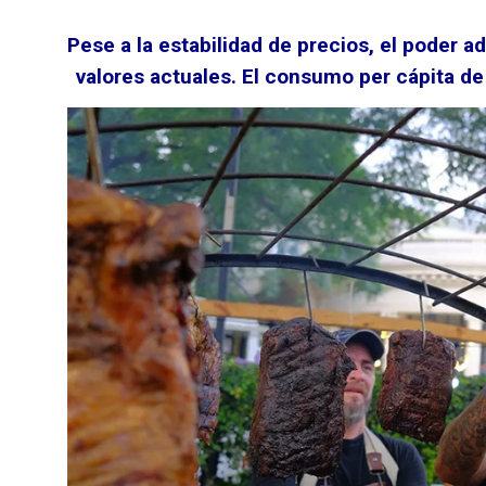
Pese a la estabilidad de precios, el poder ad
valores actuales. El consumo per cápita d