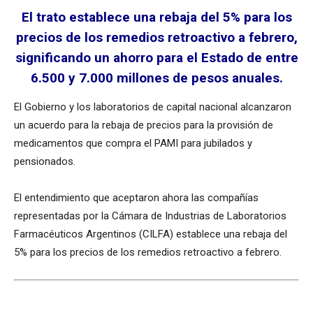
El trato establece una rebaja del 5% para los
precios de los remedios retroactivo a febrero,
significando un ahorro para el Estado de entre
6.500 y 7.000 millones de pesos anuales.
El Gobierno y los laboratorios de capital nacional alcanzaron
un acuerdo para la rebaja de precios para la provisión de
medicamentos que compra el PAMI para jubilados y
pensionados.
El entendimiento que aceptaron ahora las compañías
representadas por la Cámara de Industrias de Laboratorios
Farmacéuticos Argentinos (CILFA) establece una rebaja del
5% para los precios de los remedios retroactivo a febrero.