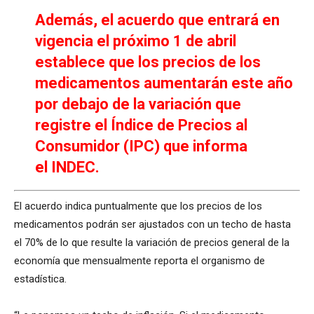
Además, el acuerdo que entrará en
vigencia el próximo 1 de abril
establece que los precios de los
medicamentos aumentarán este año
por debajo de la variación que
registre el Índice de Precios al
Consumidor (IPC) que informa
el INDEC.
El acuerdo indica puntualmente que los precios de los
medicamentos podrán ser ajustados con un techo de hasta
el 70% de lo que resulte la variación de precios general de la
economía que mensualmente reporta el organismo de
estadística.