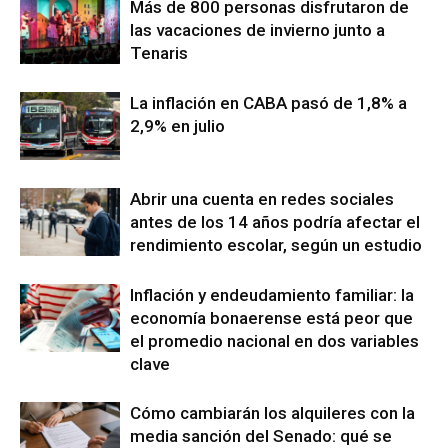
Más de 800 personas disfrutaron de
las vacaciones de invierno junto a
Tenaris
La inflación en CABA pasó de 1,8% a
2,9% en julio
Abrir una cuenta en redes sociales
antes de los 14 años podría afectar el
rendimiento escolar, según un estudio
Inflación y endeudamiento familiar: la
economía bonaerense está peor que
el promedio nacional en dos variables
clave
Cómo cambiarán los alquileres con la
media sanción del Senado: qué se