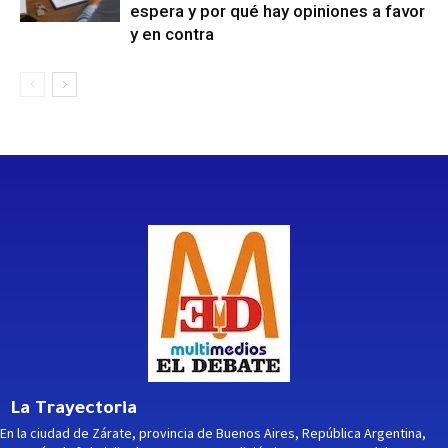
espera y por qué hay opiniones a favor
y en contra
La Trayectoria
En la ciudad de Zárate, provincia de Buenos Aires, República Argentina,