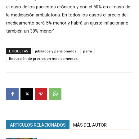
el caso de los pacientes crónicos y con el 50% en el caso de
la medicación ambulatoria. En todos los casos el precio del
medicamento será 5% menor y habrá un ajuste inflacionario
también un 30% menor”.
ETIQUETAS
jubilados y pensionados
pami
Reducción de precios en medicamentos
ARTÍCULOS RELACIONADOS
MÁS DEL AUTOR