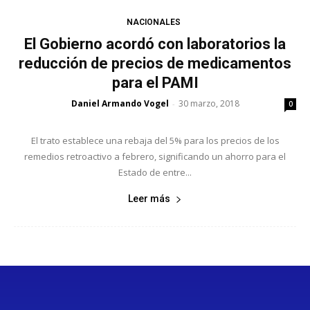
NACIONALES
El Gobierno acordó con laboratorios la
reducción de precios de medicamentos
para el PAMI
Daniel Armando Vogel
30 marzo, 2018
-
0
El trato establece una rebaja del 5% para los precios de los
remedios retroactivo a febrero, significando un ahorro para el
Estado de entre...
Leer más