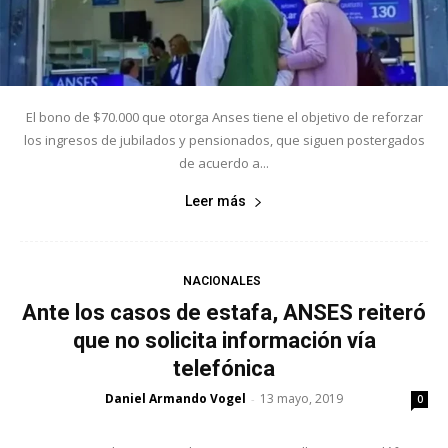
El bono de $70.000 que otorga Anses tiene el objetivo de reforzar
los ingresos de jubilados y pensionados, que siguen postergados
de acuerdo a...
Leer más
NACIONALES
Ante los casos de estafa, ANSES reiteró
que no solicita información vía
telefónica
Daniel Armando Vogel
13 mayo, 2019
-
0