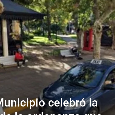
Municipio celebró la