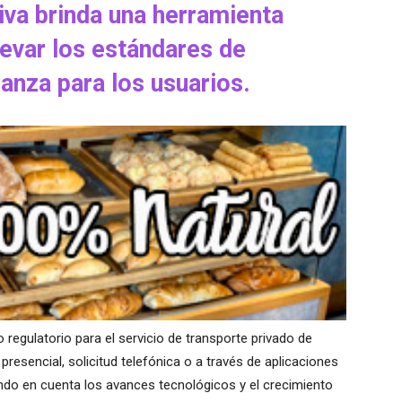
iva brinda una herramienta
levar los estándares de
ianza para los usuarios.
regulatorio para el servicio de transporte privado de
resencial, solicitud telefónica o a través de aplicaciones
endo en cuenta los avances tecnológicos y el crecimiento