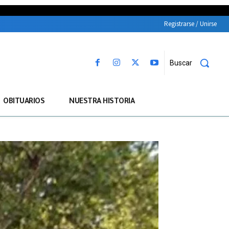
Registrarse / Unirse
Buscar
OBITUARIOS
NUESTRA HISTORIA