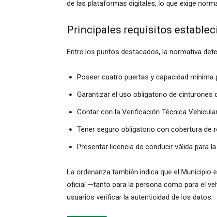
de las plataformas digitales, lo que exige norm
Principales requisitos establec
Entre los puntos destacados, la normativa det
Poseer cuatro puertas y capacidad mínima 
Garantizar el uso obligatorio de cinturones 
Contar con la Verificación Técnica Vehicular
Tener seguro obligatorio con cobertura de re
Presentar licencia de conducir válida para l
La ordenanza también indica que el Municipio e
oficial —tanto para la persona como para el ve
usuarios verificar la autenticidad de los datos.