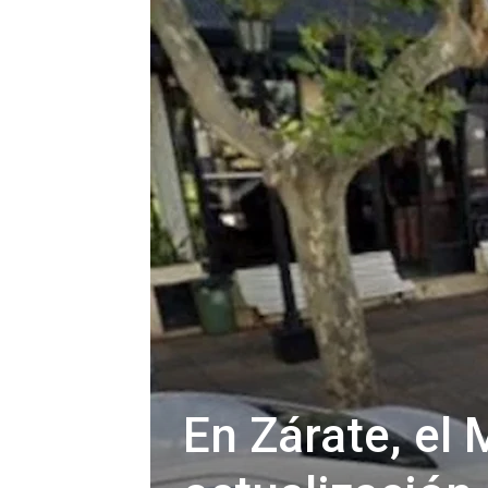
En Zárate, el 