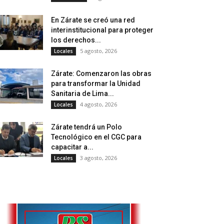
En Zárate se creó una red
interinstitucional para proteger
los derechos...
5 agosto, 2026
Locales
Zárate: Comenzaron las obras
para transformar la Unidad
Sanitaria de Lima...
4 agosto, 2026
Locales
Zárate tendrá un Polo
Tecnológico en el CGC para
capacitar a...
3 agosto, 2026
Locales