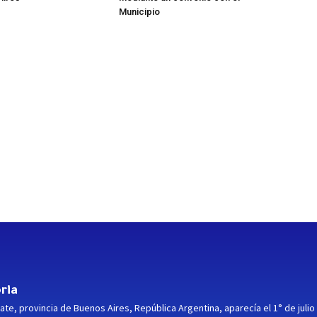
Municipio
ria
ate, provincia de Buenos Aires, República Argentina, aparecía el 1° de julio