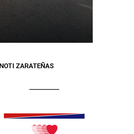
NOTI ZARATEÑAS