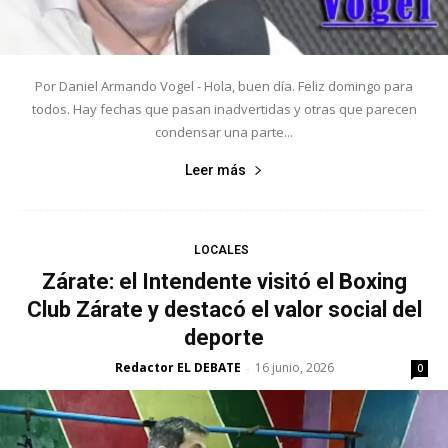
Por Daniel Armando Vogel - Hola, buen día. Feliz domingo para
todos. Hay fechas que pasan inadvertidas y otras que parecen
condensar una parte...
Leer más
LOCALES
Zárate: el Intendente visitó el Boxing
Club Zárate y destacó el valor social del
deporte
Redactor EL DEBATE
16 junio, 2026
-
0