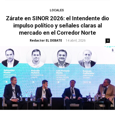
LOCALES
Zárate en SINOR 2026: el Intendente dio
impulso político y señales claras al
mercado en el Corredor Norte
Redactor EL DEBATE
14 abril, 2026
-
0