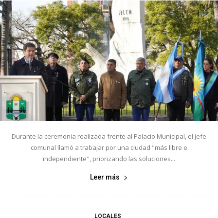
Durante la ceremonia realizada frente al Palacio Municipal, el jefe
comunal llamó a trabajar por una ciudad "más libre e
independiente", priorizando las soluciones...
Leer más
LOCALES