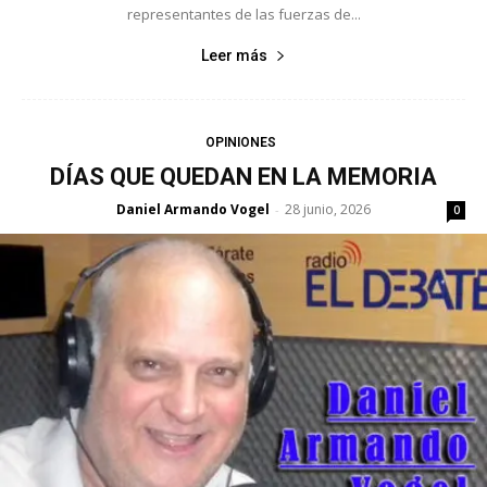
representantes de las fuerzas de...
Leer más
OPINIONES
DÍAS QUE QUEDAN EN LA MEMORIA
Daniel Armando Vogel
28 junio, 2026
-
0