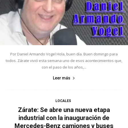
Por Daniel Armando Vogel Hola, buen día. Buen domingo para
todos. Zárate vivió esta semana uno de esos acontecimientos que,
con el paso de los años,...
Leer más
LOCALES
Zárate: Se abre una nueva etapa
industrial con la inauguración de
Mercedes-Benz camiones y buses