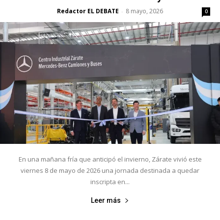
Redactor EL DEBATE
8 mayo, 2026
-
0
En una mañana fría que anticipó el invierno, Zárate vivió este
viernes 8 de mayo de 2026 una jornada destinada a quedar
inscripta en...
Leer más