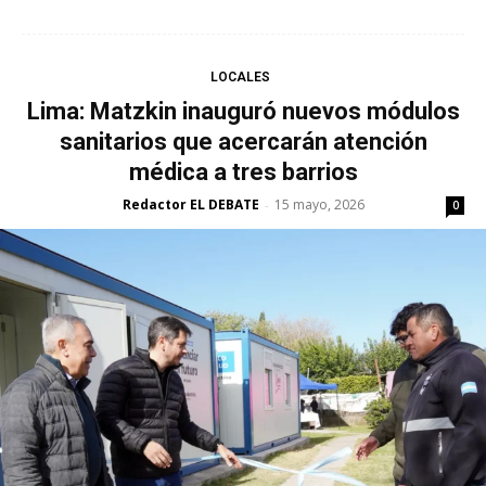
LOCALES
Lima: Matzkin inauguró nuevos módulos
sanitarios que acercarán atención
médica a tres barrios
Redactor EL DEBATE
15 mayo, 2026
-
0