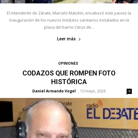
El intendente de Zárate, Marcelo Matzkin, encabezó este jueves la
inauguración de los nuevos módulos sanitarios instalados en la
plaza del barrio Citrus de...
Leer más
OPINIONES
CODAZOS QUE ROMPEN FOTO
HISTÓRICA
Daniel Armando Vogel
10 mayo, 2026
-
0