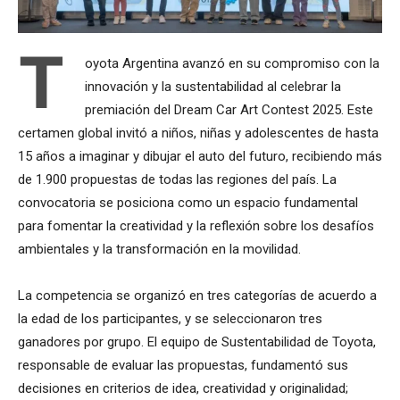
T
oyota Argentina avanzó en su compromiso con la
innovación y la sustentabilidad al celebrar la
premiación del Dream Car Art Contest 2025. Este
certamen global invitó a niños, niñas y adolescentes de hasta
15 años a imaginar y dibujar el auto del futuro, recibiendo más
de 1.900 propuestas de todas las regiones del país. La
convocatoria se posiciona como un espacio fundamental
para fomentar la creatividad y la reflexión sobre los desafíos
ambientales y la transformación en la movilidad.
La competencia se organizó en tres categorías de acuerdo a
la edad de los participantes, y se seleccionaron tres
ganadores por grupo. El equipo de Sustentabilidad de Toyota,
responsable de evaluar las propuestas, fundamentó sus
decisiones en criterios de idea, creatividad y originalidad;