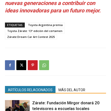
nuevas generaciones a contribuir con
ideas innovadoras para un futuro mejor.
ETIQUETAS
Toyota Argentina premia
Toyota Zárate: 13ª edición del certamen
Zárate:Dream Car Art Contest 2025
ARTÍCULOS RELACIONADOS
MÁS DEL AUTOR
Zárate: Fundación Mirgor donará 20
televisores a escuelas locales