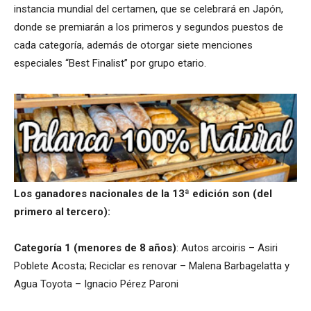
instancia mundial del certamen, que se celebrará en Japón,
donde se premiarán a los primeros y segundos puestos de
cada categoría, además de otorgar siete menciones
especiales “Best Finalist” por grupo etario.
Los ganadores nacionales de la 13ª edición son (del
primero al tercero):
Categoría 1 (menores de 8 años)
: Autos arcoiris – Asiri
Poblete Acosta; Reciclar es renovar – Malena Barbagelatta y
Agua Toyota – Ignacio Pérez Paroni