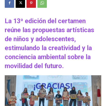
La 13ª edición del certamen
reúne las propuestas artísticas
de niños y adolescentes,
estimulando la creatividad y la
conciencia ambiental sobre la
movilidad del futuro.