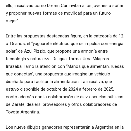
ello, iniciativas como Dream Car invitan a los jóvenes a soñar
y proponer nuevas formas de movilidad para un futuro
mejor”.
Entre las propuestas destacadas figura, en la categoría de 12
a 15 años, el “yaguareté eléctrico que se impulsa con energía
solar” de Azul Pizzio, que propone una armonía entre
tecnología y naturaleza. De igual forma, Uma Milagros
Irrazábal llamó la atención con “Manos que alimentan, ruedas
que conectan”, una propuesta que imagina un vehículo
diseñado para facilitar la alimentación. La iniciativa, que
estuvo disponible de octubre de 2024 a febrero de 2025,
contó además con la colaboración de diez escuelas públicas
de Zárate, dealers, proveedores y otros colaboradores de
Toyota Argentina.
Los nueve dibujos ganadores representarán a Argentina en la