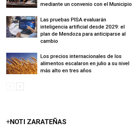
mediante un convenio con el Municipio
Las pruebas PISA evaluarán
inteligencia artificial desde 2029: el
plan de Mendoza para anticiparse al
cambio
Los precios internacionales de los
alimentos escalaron en julio a su nivel
más alto en tres años
+
NOTI ZARATEÑAS