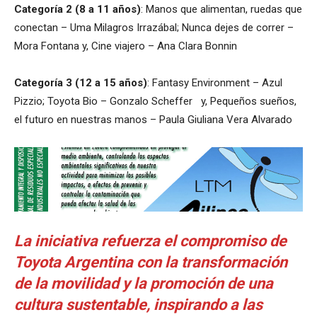
Categoría 2 (8 a 11 años)
: Manos que alimentan, ruedas que
conectan – Uma Milagros Irrazábal; Nunca dejes de correr –
Mora Fontana y, Cine viajero – Ana Clara Bonnin
Categoría 3 (12 a 15 años)
: Fantasy Environment – Azul
Pizzio; Toyota Bio – Gonzalo Scheffer y, Pequeños sueños,
el futuro en nuestras manos – Paula Giuliana Vera Alvarado
La iniciativa refuerza el compromiso de
Toyota Argentina con la transformación
de la movilidad y la promoción de una
cultura sustentable, inspirando a las