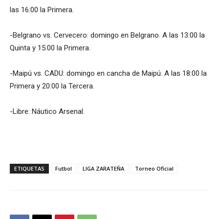
las 16:00 la Primera.
-Belgrano vs. Cervecero: domingo en Belgrano. A las 13:00 la
Quinta y 15:00 la Primera.
-Maipú vs. CADU: domingo en cancha de Maipú. A las 18:00 la
Primera y 20:00 la Tercera.
-Libre: Náutico Arsenal.
ETIQUETAS
Futbol
LIGA ZARATEÑA
Torneo Oficial