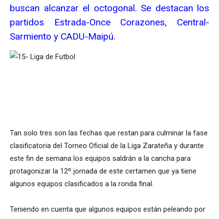
buscan alcanzar el octogonal. Se destacan los
partidos Estrada-Once Corazones, Central-
Sarmiento y CADU-Maipú.
Tan solo tres son las fechas que restan para culminar la fase
clasificatoria del Torneo Oficial de la Liga Zarateña y durante
este fin de semana los equipos saldrán a la cancha para
protagonizar la 12º jornada de este certamen que ya tiene
algunos equipos clasificados a la ronda final.
Teniendo en cuenta que algunos equipos están peleando por