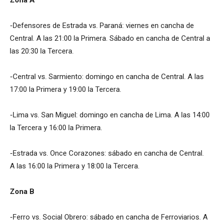
-Defensores de Estrada vs. Paraná: viernes en cancha de
Central. A las 21:00 la Primera. Sábado en cancha de Central a
las 20:30 la Tercera.
-Central vs. Sarmiento: domingo en cancha de Central. A las
17:00 la Primera y 19:00 la Tercera.
-Lima vs. San Miguel: domingo en cancha de Lima. A las 14:00
la Tercera y 16:00 la Primera.
-Estrada vs. Once Corazones: sábado en cancha de Central.
A las 16:00 la Primera y 18:00 la Tercera.
Zona B
-Ferro vs. Social Obrero: sábado en cancha de Ferroviarios. A