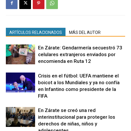
ARTÍCULOS RELACIONADOS
MÁS DEL AUTOR
En Zárate: Gendarmería secuestró 73
celulares extranjeros enviados por
encomienda en Ruta 12
Crisis en el fútbol: UEFA mantiene el
boicot a los Mundiales y ya no confía
en Infantino como presidente de la
FIFA
En Zárate se creó una red
interinstitucional para proteger los
derechos de niñas, niños y
adolescentes