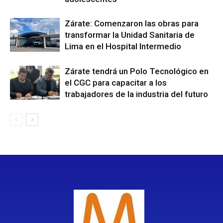
Zárate: Comenzaron las obras para
transformar la Unidad Sanitaria de
Lima en el Hospital Intermedio
Zárate tendrá un Polo Tecnológico en
el CGC para capacitar a los
trabajadores de la industria del futuro