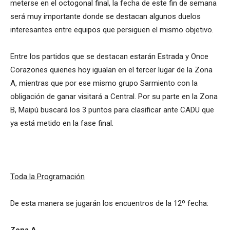
meterse en el octogonal final, la fecha de este fin de semana
será muy importante donde se destacan algunos duelos
interesantes entre equipos que persiguen el mismo objetivo.
Entre los partidos que se destacan estarán Estrada y Once
Corazones quienes hoy igualan en el tercer lugar de la Zona
A, mientras que por ese mismo grupo Sarmiento con la
obligación de ganar visitará a Central. Por su parte en la Zona
B, Maipú buscará los 3 puntos para clasificar ante CADU que
ya está metido en la fase final.
Toda la Programación
De esta manera se jugarán los encuentros de la 12º fecha:
Zona A