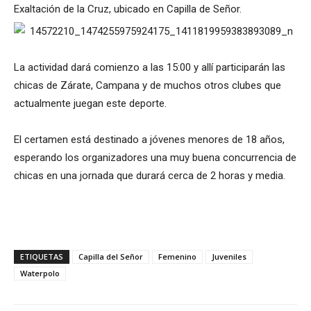
Exaltación de la Cruz, ubicado en Capilla de Señor.
La actividad dará comienzo a las 15:00 y allí participarán las
chicas de Zárate, Campana y de muchos otros clubes que
actualmente juegan este deporte.
El certamen está destinado a jóvenes menores de 18 años,
esperando los organizadores una muy buena concurrencia de
chicas en una jornada que durará cerca de 2 horas y media.
ETIQUETAS
Capilla del Señor
Femenino
Juveniles
Waterpolo