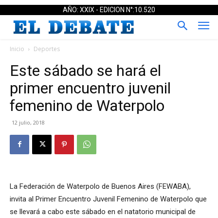
AÑO: XXIX - EDICION N°:10.520
Inicio
Deportes
Este sábado se hará el
primer encuentro juvenil
femenino de Waterpolo
12 julio, 2018
La Federación de Waterpolo de Buenos Aires (FEWABA),
invita al Primer Encuentro Juvenil Femenino de Waterpolo que
se llevará a cabo este sábado en el natatorio municipal de