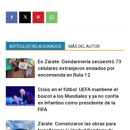
ARTÍCULOS RELACIONADOS
MÁS DEL AUTOR
En Zárate: Gendarmería secuestró 73
celulares extranjeros enviados por
encomienda en Ruta 12
Crisis en el fútbol: UEFA mantiene el
boicot a los Mundiales y ya no confía
en Infantino como presidente de la
FIFA
Zárate: Comenzaron las obras para