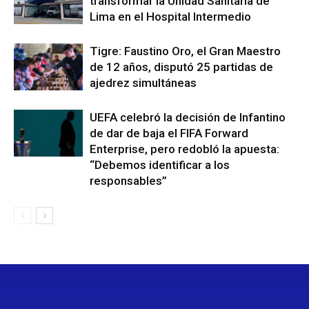
transformar la Unidad Sanitaria de
Lima en el Hospital Intermedio
Tigre: Faustino Oro, el Gran Maestro
de 12 años, disputó 25 partidas de
ajedrez simultáneas
UEFA celebró la decisión de Infantino
de dar de baja el FIFA Forward
Enterprise, pero redobló la apuesta:
“Debemos identificar a los
responsables”