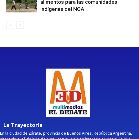
alimentos para las comunidades
indígenas del NOA
La Trayectoria
En la ciudad de Zárate, provincia de Buenos Aires, República Argentina,
aparecía el 1° de julio de 1900, con su edición impresa en papel, lo que