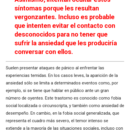
síntomas porque les resultan
vergonzantes. Incluso es probable
que intenten evitar el contacto con
desconocidos para no tener que
sufrir la ansiedad que les produciría
conversar con ellos.
Suelen presentar ataques de pánico al enfrentar las
experiencias temidas. En los casos leves, la aparición de la
ansiedad sólo se limita a determinados eventos como, por
ejemplo, si se tiene que hablar en público ante un gran
número de oyentes. Este trastorno es conocido como fobia
social localizada o circunscripta, y también como ansiedad de
desempeño. En cambio, en la fobia social generalizada, que
representa el cuadro más severo, el temor intenso se
extiende a la mayoría de las situaciones sociales, incluso con