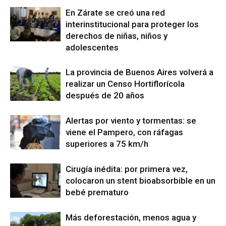
En Zárate se creó una red
interinstitucional para proteger los
derechos de niñas, niños y
adolescentes
La provincia de Buenos Aires volverá a
realizar un Censo Hortiflorícola
después de 20 años
Alertas por viento y tormentas: se
viene el Pampero, con ráfagas
superiores a 75 km/h
Cirugía inédita: por primera vez,
colocaron un stent bioabsorbible en un
bebé prematuro
Más deforestación, menos agua y