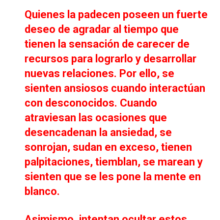
Quienes la padecen poseen un fuerte
deseo de agradar al tiempo que
tienen la sensación de carecer de
recursos para lograrlo y desarrollar
nuevas relaciones. Por ello, se
sienten ansiosos cuando interactúan
con desconocidos. Cuando
atraviesan las ocasiones que
desencadenan la ansiedad, se
sonrojan, sudan en exceso, tienen
palpitaciones, tiemblan, se marean y
sienten que se les pone la mente en
blanco.
Asimismo, intentan ocultar estos