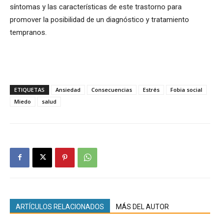
síntomas y las características de este trastorno para
promover la posibilidad de un diagnóstico y tratamiento
tempranos.
ETIQUETAS
Ansiedad
Consecuencias
Estrés
Fobia social
Miedo
salud
ARTÍCULOS RELACIONADOS
MÁS DEL AUTOR