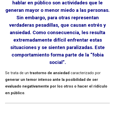
hablar en público son actividades que le
generan mayor o menor miedo a las personas.
Sin embargo, para otras representan
verdaderas pesadillas, que causan estrés y
ansiedad. Como consecuencia, les resulta
extremadamente difícil enfrentar estas
situaciones y se sienten paralizadas. Este
comportamiento forma parte de la “fobia
social”.
Se trata de un
trastorno de ansiedad
caracterizado por
generar un temor intenso ante la posibilidad de ser
evaluado negativamente por los otros o hacer el ridículo
en público
.