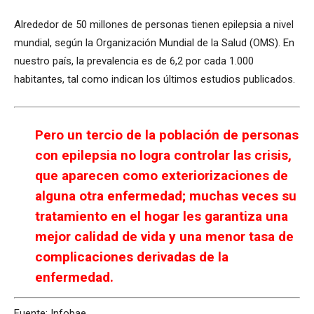
Alrededor de 50 millones de personas tienen epilepsia a nivel
mundial, según la Organización Mundial de la Salud (OMS). En
nuestro país, la prevalencia es de 6,2 por cada 1.000
habitantes, tal como indican los últimos estudios publicados.
Pero un tercio de la población de personas
con epilepsia no logra controlar las crisis,
que aparecen como exteriorizaciones de
alguna otra enfermedad; muchas veces su
tratamiento en el hogar les garantiza una
mejor calidad de vida y una menor tasa de
complicaciones derivadas de la
enfermedad.
Fuente: Infobae