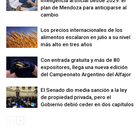
inteligencia artificial desde 2029: el
plan de Mendoza para anticiparse al
cambio
Los precios internacionales de los
alimentos escalaron en julio a su nivel
más alto en tres años
Con entrada gratuita y más de 80
expositores, llega una nueva edición
del Campeonato Argentino del Alfajor
El Senado dio media sanción a la ley
de propiedad privada, pero el
Gobierno debió ceder en dos capítulos