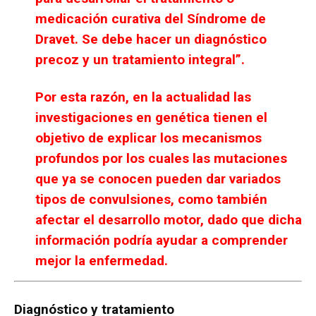
medicación curativa del Síndrome de
Dravet. Se debe hacer un diagnóstico
precoz y un tratamiento integral”.
Por esta razón, en la actualidad las
investigaciones en genética tienen el
objetivo de explicar los mecanismos
profundos por los cuales las mutaciones
que ya se conocen pueden dar variados
tipos de convulsiones, como también
afectar el desarrollo motor, dado que dicha
información podría ayudar a comprender
mejor la enfermedad.
Diagnóstico y tratamiento