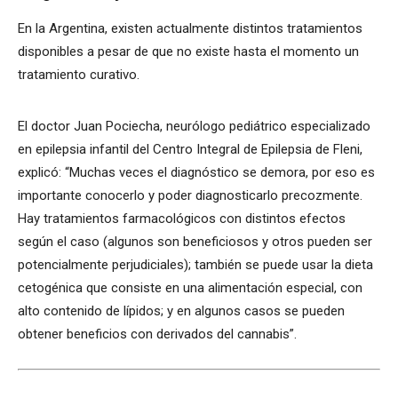
En la Argentina, existen actualmente distintos tratamientos
disponibles a pesar de que no existe hasta el momento un
tratamiento curativo.
El doctor Juan Pociecha, neurólogo pediátrico especializado
en epilepsia infantil del Centro Integral de Epilepsia de Fleni,
explicó: “Muchas veces el diagnóstico se demora, por eso es
importante conocerlo y poder diagnosticarlo precozmente.
Hay tratamientos farmacológicos con distintos efectos
según el caso (algunos son beneficiosos y otros pueden ser
potencialmente perjudiciales); también se puede usar la dieta
cetogénica que consiste en una alimentación especial, con
alto contenido de lípidos; y en algunos casos se pueden
obtener beneficios con derivados del cannabis”.