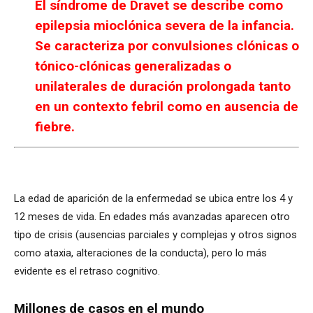
El síndrome de Dravet se describe como
epilepsia mioclónica severa de la infancia.
Se caracteriza por convulsiones clónicas o
tónico-clónicas generalizadas o
unilaterales de duración prolongada tanto
en un contexto febril como en ausencia de
fiebre.
La edad de aparición de la enfermedad se ubica entre los 4 y
12 meses de vida. En edades más avanzadas aparecen otro
tipo de crisis (ausencias parciales y complejas y otros signos
como ataxia, alteraciones de la conducta), pero lo más
evidente es el retraso cognitivo.
Millones de casos en el mundo