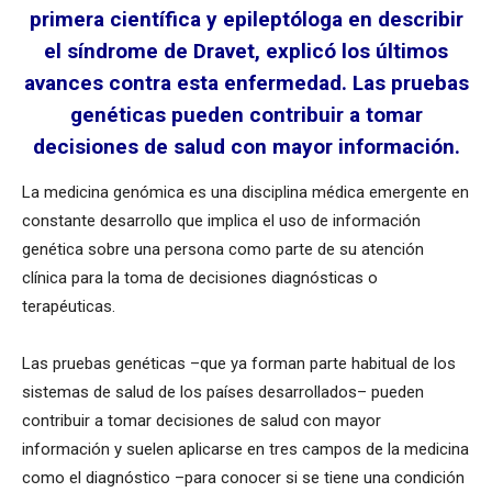
primera científica y epileptóloga en describir
el síndrome de Dravet, explicó los últimos
avances contra esta enfermedad. Las pruebas
genéticas pueden contribuir a tomar
decisiones de salud con mayor información.
La medicina genómica es una disciplina médica emergente en
constante desarrollo que implica el uso de información
genética sobre una persona como parte de su atención
clínica para la toma de decisiones diagnósticas o
terapéuticas.
Las pruebas genéticas –que ya forman parte habitual de los
sistemas de salud de los países desarrollados– pueden
contribuir a tomar decisiones de salud con mayor
información y suelen aplicarse en tres campos de la medicina
como el diagnóstico –para conocer si se tiene una condición