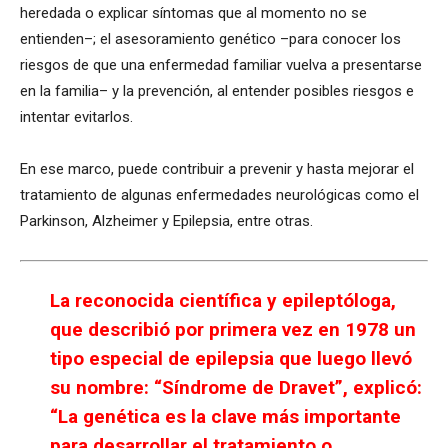
heredada o explicar síntomas que al momento no se
entienden–; el asesoramiento genético –para conocer los
riesgos de que una enfermedad familiar vuelva a presentarse
en la familia– y la prevención, al entender posibles riesgos e
intentar evitarlos.
En ese marco, puede contribuir a prevenir y hasta mejorar el
tratamiento de algunas enfermedades neurológicas como el
Parkinson, Alzheimer y Epilepsia, entre otras.
La reconocida científica y epileptóloga,
que describió por primera vez en 1978 un
tipo especial de epilepsia que luego llevó
su nombre: “Síndrome de Dravet”, explicó:
“La genética es la clave más importante
para desarrollar el tratamiento o