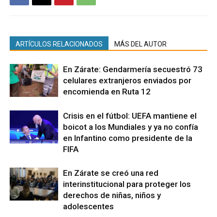
ARTÍCULOS RELACIONADOS
MÁS DEL AUTOR
En Zárate: Gendarmería secuestró 73
celulares extranjeros enviados por
encomienda en Ruta 12
Crisis en el fútbol: UEFA mantiene el
boicot a los Mundiales y ya no confía
en Infantino como presidente de la
FIFA
En Zárate se creó una red
interinstitucional para proteger los
derechos de niñas, niños y
adolescentes