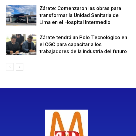
Zárate: Comenzaron las obras para
transformar la Unidad Sanitaria de
Lima en el Hospital Intermedio
Zárate tendrá un Polo Tecnológico en
el CGC para capacitar a los
trabajadores de la industria del futuro