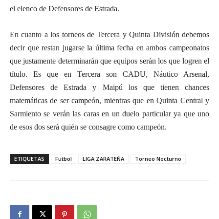
el elenco de Defensores de Estrada.
En cuanto a los torneos de Tercera y Quinta División debemos
decir que restan jugarse la última fecha en ambos campeonatos
que justamente determinarán que equipos serán los que logren el
título. Es que en Tercera son CADU, Náutico Arsenal,
Defensores de Estrada y Maipú los que tienen chances
matemáticas de ser campeón, mientras que en Quinta Central y
Sarmiento se verán las caras en un duelo particular ya que uno
de esos dos será quién se consagre como campeón.
ETIQUETAS
Futbol
LIGA ZARATEÑA
Torneo Nocturno