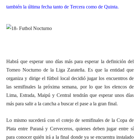
también la última fecha tanto de Tercera como de Quinta.
Habrá que esperar uno días más para esperar la definición del
Torneo Nocturno de la Liga Zarateña. Es que la entidad que
organiza y dirige el fútbol local decidió jugar los encuentros de
las semifinales la próxima semana, por lo que los elencos de
Lima, Estrada, Maipú y Central tendrán que esperar unos días
más para salir a la cancha a buscar el pase a la gran final.
Lo mismo sucederá con el cotejo de semifinales de la Copa de
Plata entre Paraná y Cerveceros, quienes deben jugar entre sí
para conocer quién irá a la final donde ya se encuentra instalado