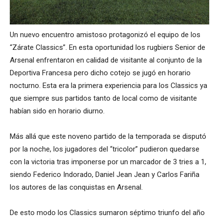
Un nuevo encuentro amistoso protagonizó el equipo de los
“Zárate Classics”. En esta oportunidad los rugbiers Senior de
Arsenal enfrentaron en calidad de visitante al conjunto de la
Deportiva Francesa pero dicho cotejo se jugó en horario
nocturno. Esta era la primera experiencia para los Classics ya
que siempre sus partidos tanto de local como de visitante
habían sido en horario diurno.
Más allá que este noveno partido de la temporada se disputó
por la noche, los jugadores del “tricolor” pudieron quedarse
con la victoria tras imponerse por un marcador de 3 tries a 1,
siendo Federico Indorado, Daniel Jean Jean y Carlos Fariña
los autores de las conquistas en Arsenal.
De esto modo los Classics sumaron séptimo triunfo del año