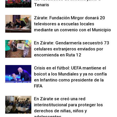
Tenaris
Zárate: Fundación Mirgor donará 20
televisores a escuelas locales
mediante un convenio con el Municipio
En Zárate: Gendarmería secuestró 73
celulares extranjeros enviados por
encomienda en Ruta 12
Crisis en el fútbol: UEFA mantiene el
boicot a los Mundiales y ya no confía
en Infantino como presidente de la
FIFA
En Zárate se creó una red
interinstitucional para proteger los
derechos de niñas, niños y
adolescentes