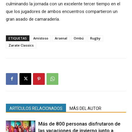
culminando la jornada con un excelente tercer tiempo en el
que los jugadores de ambos encuentros compartieron un
gran asado de camaradería.
ETIQUETAS
Amistoso
Arsenal
Ombú
Rugby
Zarate Classics
ARTÍCULOS RELACIONADOS
MÁS DEL AUTOR
Más de 800 personas disfrutaron de
las vacaciones de invierno junto a