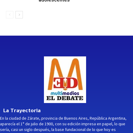
La Trayectoria
En la ciudad de Zárate, provincia de Buenos Aires, República Argentina,
aparecía el 1° de julio de 1900, con su edición impresa en papel, lo que
sería, casi un siglo después, la base fundacional de lo que hoy es