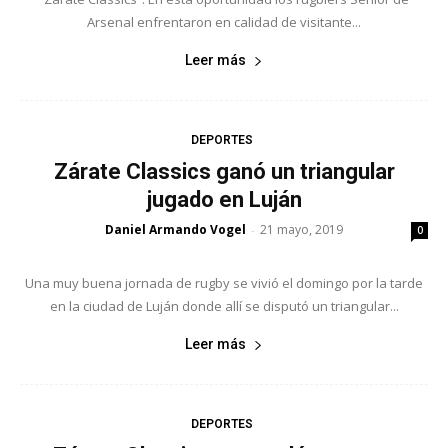
Arsenal enfrentaron en calidad de visitante...
Leer más
DEPORTES
Zárate Classics ganó un triangular
jugado en Luján
Daniel Armando Vogel
21 mayo, 2019
-
0
Una muy buena jornada de rugby se vivió el domingo por la tarde
en la ciudad de Luján donde allí se disputó un triangular...
Leer más
DEPORTES