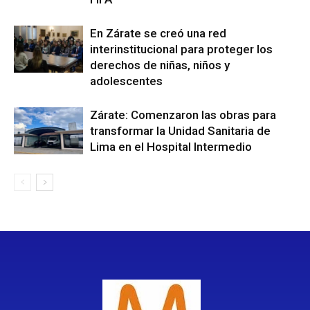
En Zárate se creó una red
interinstitucional para proteger los
derechos de niñas, niños y
adolescentes
Zárate: Comenzaron las obras para
transformar la Unidad Sanitaria de
Lima en el Hospital Intermedio