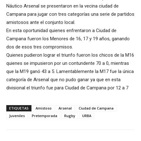
Náutico Arsenal se presentaron en la vecina ciudad de
Campana para jugar con tres categorías una serie de partidos
amistosos ante el conjunto local.
En esta oportunidad quienes enfrentaron a Ciudad de
Campana fueron los Menores de 16, 17 y 19 años, ganando
dos de esos tres compromisos.
Quienes pudieron lograr el triunfo fueron los chicos de la M16
quienes se impusieron por un contundente 70 a 0, mientras
que la M19 ganó 43 a 5. Lamentablemente la M17 fue la única
categoría de Arsenal que no pudo ganar ya que en esta
divisional el triunfo fue para Ciudad de Campana por 12 a 7
ETIQUETAS
Amistoso
Arsenal
Ciudad de Campana
Juveniles
Pretemporada
Rugby
URBA