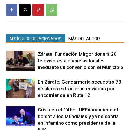
ARTÍCULOS RELACIONADOS
MÁS DEL AUTOR
Zárate: Fundación Mirgor donará 20
televisores a escuelas locales
mediante un convenio con el Municipio
En Zárate: Gendarmería secuestró 73
celulares extranjeros enviados por
encomienda en Ruta 12
Crisis en el fútbol: UEFA mantiene el
boicot a los Mundiales y ya no confía
en Infantino como presidente de la
FIFA