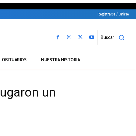
Registrarse / Unirse
Buscar
OBITUARIOS
NUESTRA HISTORIA
jugaron un