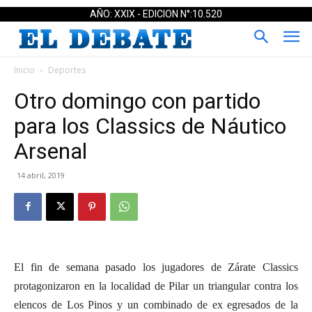
AÑO: XXIX - EDICION N°:10.520
Inicio
Deportes
Otro domingo con partido
para los Classics de Náutico
Arsenal
14 abril, 2019
El fin de semana pasado los jugadores de Zárate Classics
protagonizaron en la localidad de Pilar un triangular contra los
elencos de Los Pinos y un combinado de ex egresados de la