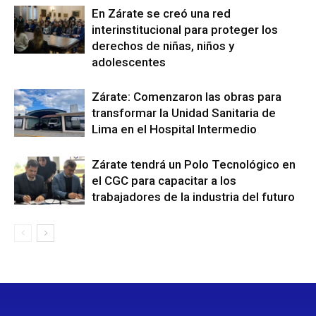
En Zárate se creó una red
interinstitucional para proteger los
derechos de niñas, niños y
adolescentes
Zárate: Comenzaron las obras para
transformar la Unidad Sanitaria de
Lima en el Hospital Intermedio
Zárate tendrá un Polo Tecnológico en
el CGC para capacitar a los
trabajadores de la industria del futuro