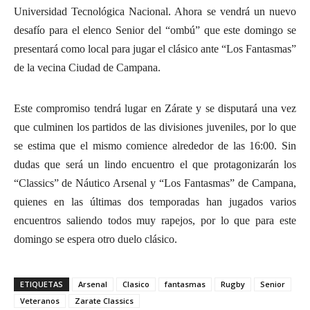
Universidad Tecnológica Nacional. Ahora se vendrá un nuevo
desafío para el elenco Senior del “ombú” que este domingo se
presentará como local para jugar el clásico ante “Los Fantasmas”
de la vecina Ciudad de Campana.
Este compromiso tendrá lugar en Zárate y se disputará una vez
que culminen los partidos de las divisiones juveniles, por lo que
se estima que el mismo comience alrededor de las 16:00. Sin
dudas que será un lindo encuentro el que protagonizarán los
“Classics” de Náutico Arsenal y “Los Fantasmas” de Campana,
quienes en las últimas dos temporadas han jugados varios
encuentros saliendo todos muy rapejos, por lo que para este
domingo se espera otro duelo clásico.
ETIQUETAS
Arsenal
Clasico
fantasmas
Rugby
Senior
Veteranos
Zarate Classics