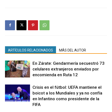
ARTÍCULOS RELACIONADOS
MÁS DEL AUTOR
En Zárate: Gendarmería secuestró 73
celulares extranjeros enviados por
encomienda en Ruta 12
Crisis en el fútbol: UEFA mantiene el
boicot a los Mundiales y ya no confía
en Infantino como presidente de la
FIFA