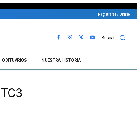
Registrarse / Unirse
Buscar
OBITUARIOS
NUESTRA HISTORIA
 TC3